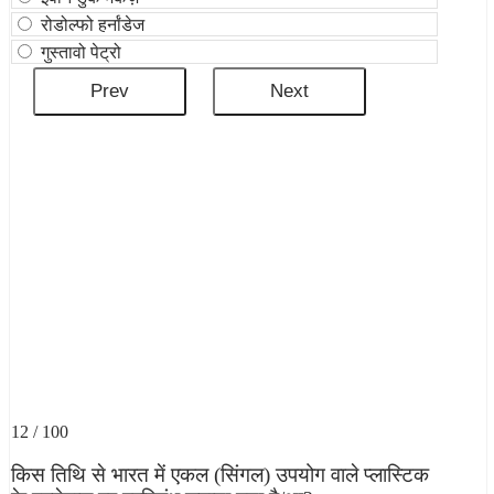
रोडोल्फो हर्नांडेज
गुस्तावो पेट्रो
12 / 100
किस तिथि से भारत में एकल (सिंगल) उपयोग वाले प्लास्टिक