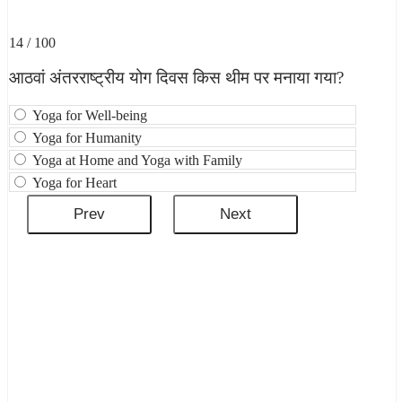
14 / 100
आठवां अंतरराष्ट्रीय योग दिवस किस थीम पर मनाया गया?
Yoga for Well-being
Yoga for Humanity
Yoga at Home and Yoga with Family
Yoga for Heart