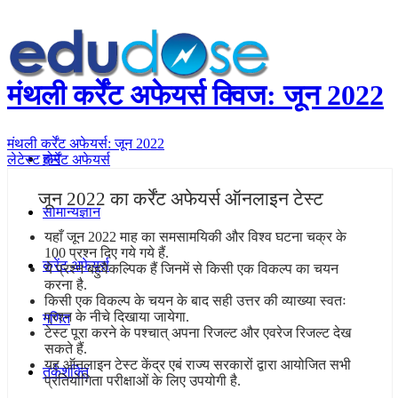
मंथली कर्रेंट अफेयर्स क्विज: जून 2022
मंथली कर्रेंट अफेयर्स: जून 2022
होम
लेटेस्ट कर्रेंट अफेयर्स
जून 2022 का कर्रेंट अफेयर्स ऑनलाइन टेस्ट
सामान्यज्ञान
यहाँ जून 2022 माह का समसामयिकी और विश्व घटना चक्र के
100 प्रश्न दिए गये गये हैं.
करेंट अफेयर्स
ये प्रश्न बहुवैकल्पिक हैं जिनमें से किसी एक विकल्प का चयन
करना है.
किसी एक विकल्प के चयन के बाद सही उत्तर की व्याख्या स्वतः
प्रश्न के नीचे दिखाया जायेगा.
गणित
टेस्ट पूरा करने के पश्चात् अपना रिजल्ट और एवरेज रिजल्ट देख
सकते हैं.
यह ऑनलाइन टेस्ट केंद्र एबं राज्य सरकारों द्वारा आयोजित सभी
तर्कशक्ति
प्रतियोगिता परीक्षाओं के लिए उपयोगी है.