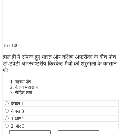
16 / 100
हाल ही में संपन्न हुए भारत और दक्षिण अफ्रीका के बीच पांच
टी-ट्वेंटी अंतरराष्ट्रीय क्रिकेट मैचों की श्रृंखला के कप्तान
थे:
ऋषभ पंत
केशव महाराज
रोहित शर्मा
केबल 1
केबल 3
1 और 2
2 और 3