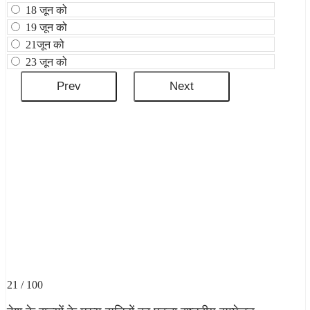
18 जून को
19 जून को
21जून को
23 जून को
21 / 100