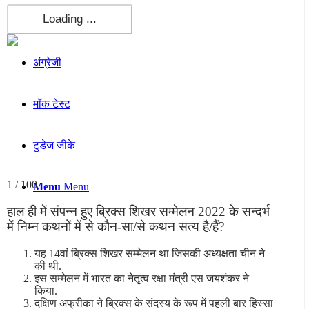
कंप्यूटर
अंग्रेजी
मॉक टेस्ट
टुडेज जीके
1 / 100
Menu
Menu
हाल ही में संपन्न हुए ब्रिक्स शिखर सम्मेलन 2022 के सन्दर्भ
में निम्न कथनों में से कौन-सा/से कथन सत्य है/हैं?
यह 14वां ब्रिक्स शिखर सम्मेलन था जिसकी अध्यक्षता चीन ने
की थी.
इस सम्मेलन में भारत का नेतृत्व रक्षा मंत्री एस जयशंकर ने
किया.
दक्षिण अफ्रीका ने ब्रिक्स के संदस्य के रूप में पहली बार हिस्सा