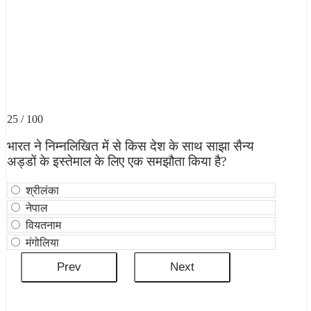
25 / 100
भारत ने निम्नलिखित में से किस देश के साथ साझा सैन्य
अड्डों के इस्तेमाल के लिए एक समझौता किया है?
श्रीलंका
नेपाल
वियतनाम
मंगोलिया