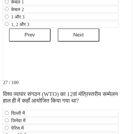
केबल 1
केबल 2
1 और 3
1, 2 और 3
27 / 100
विश्व व्यापार संगठन (WTO) का 12वां मंत्रिस्तरीय सम्मेलन
हाल ही में कहाँ आयोजित किया गया था?
दिल्ली में
जिनेवा में
पेरिस में