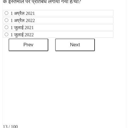
के इस्तेमाल पर प्रतिबंध लगाया गया है/था?
1 अप्रैल 2021
1 अप्रैल 2022
1 जुलाई 2021
1 जुलाई 2022
13 / 100