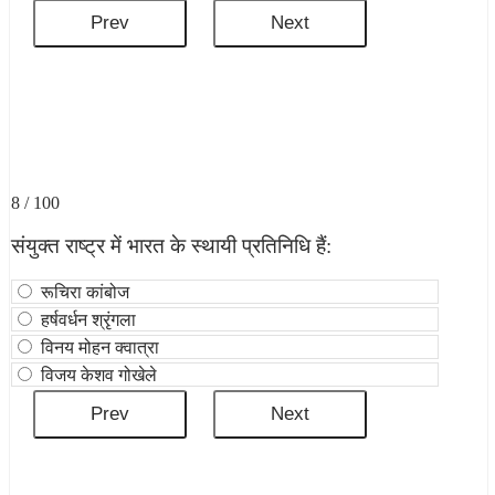
8 / 100
संयुक्‍त राष्‍ट्र में भारत के स्थायी प्रतिनिधि हैं:
रूचिरा कांबोज
हर्षवर्धन श्रृंगला
विनय मोहन क्वात्रा
विजय केशव गोखेले