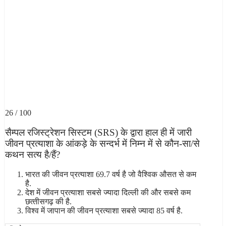
26 / 100
सैम्‍पल रजिस्‍ट्रेशन सिस्‍टम (SRS) के द्वारा हाल ही में जारी
जीवन प्रत्‍याशा के आंकड़े के सन्दर्भ में निम्न में से कौन-सा/से
कथन सत्य है/हैं?
भारत की जीवन प्रत्‍याशा 69.7 वर्ष है जो वैश्विक औसत से कम
है.
देश में जीवन प्रत्‍याशा सबसे ज्‍यादा दिल्‍ली की और सबसे कम
छत्‍तीसगढ़ की है.
विश्व में जापान की जीवन प्रत्‍याशा सबसे ज्‍यादा 85 वर्ष है.