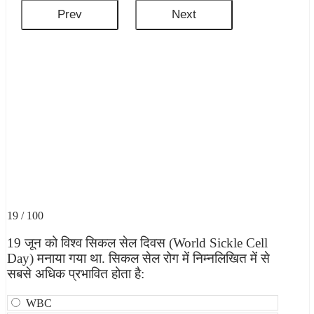
19 / 100
19 जून को विश्व सिकल सेल दिवस (World Sickle Cell
Day) मनाया गया था. सिकल सेल रोग में निम्नलिखित में से
सबसे अधिक प्रभावित होता है:
WBC