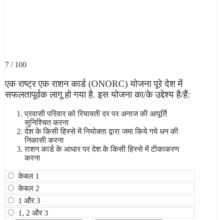
7 / 100
एक राष्ट्र एक राशन कार्ड (ONORC) योजना पूरे देश में
सफलतापूर्वक लागू हो गया है. इस योजना का/के उद्देश्य है/हैं:
प्रवासी परिवार को रियायती दर पर अनाज की आपूर्ति
सुनिश्चित करना
देश के किसी हिस्से में नियोक्ता द्वारा जमा किये गये धन की
निकासी करना
राशन कार्ड के आधार पर देश के किसी हिस्से में टीकाकरण
करना
केबल 1
केबल 2
1 और 3
1, 2 और 3