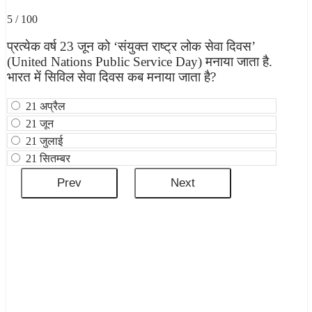
5 / 100
प्रत्येक वर्ष 23 जून को ‘संयुक्त राष्ट्र लोक सेवा दिवस’
(United Nations Public Service Day) मनाया जाता है.
भारत में सिविल सेवा दिवस कब मनाया जाता है?
21 अप्रैल
21 जून
21 जुलाई
21 सितम्बर