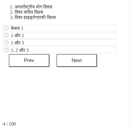
अन्तर्राष्ट्रीय योग दिवस
विश्व संगीत दिवस
विश्व हाइड्रोग्राफी दिवस
केबल 1
1 और 2
1 और 3
1, 2 और 3
4 / 100