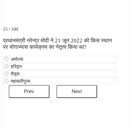
15 / 100
प्रधानमंत्री नरेन्‍द्र मोदी ने 21 जून 2022 को किस स्थान
पर योगाभ्यास कार्यक्रम का नेतृत्व किया था?
अयोध्या
हरिद्वार
मैसूरू
महाबलीपुरम