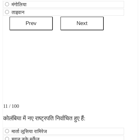
मंगोलिया
ताइवान
11 / 100
कोलंबिया में नए राष्ट्रपति निर्वाचित हुए हैं:
मार्ता लूसिया रामिरेज
इवान डुके मर्केज़