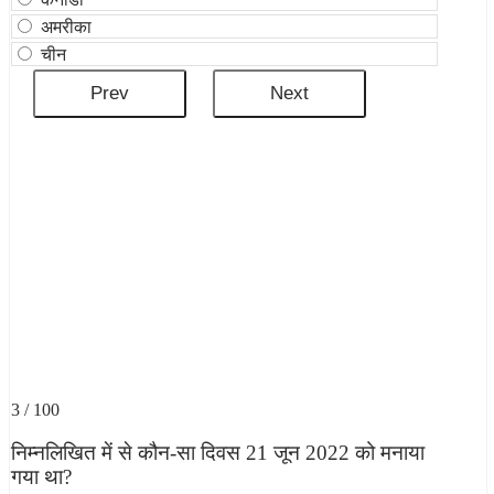
अमरीका
चीन
3 / 100
निम्नलिखित में से कौन-सा दिवस 21 जून 2022 को मनाया
गया था?