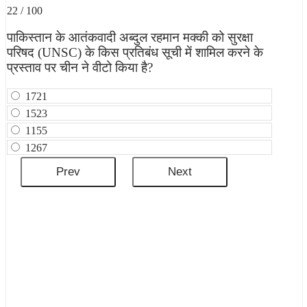
22 / 100
पाकिस्तान के आतंकवादी अब्दुल रहमान मक्की को सुरक्षा
परिषद (UNSC) के किस प्रतिबंध सूची में शामिल करने के
प्रस्ताव पर चीन ने वीटो किया है?
1721
1523
1155
1267