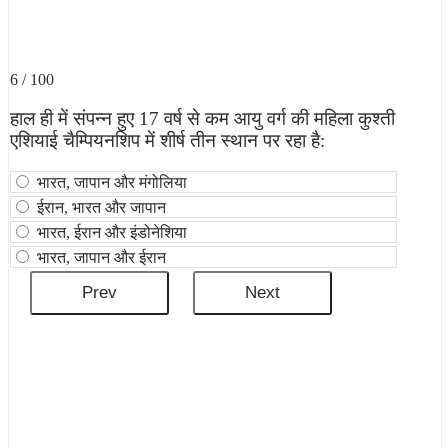
6 / 100
हाल ही में संपन्न हुए 17 वर्ष से कम आयु वर्ग की महिला कुश्ती
एशियाई चैम्पियनशिप में शीर्ष तीन स्थान पर रहा है:
भारत, जापान और मंगोलिया
ईरान, भारत और जापान
भारत, ईरान और इंडोनेशिया
भारत, जापान और ईरान