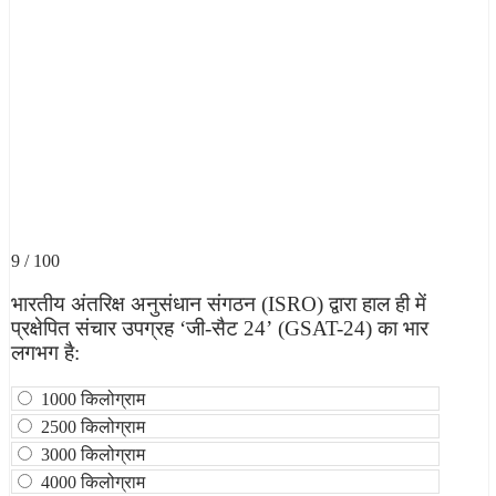
9 / 100
भारतीय अंतरिक्ष अनुसंधान संगठन (ISRO) द्वारा हाल ही में
प्रक्षेपित संचार उपग्रह ‘जी-सैट 24’ (GSAT-24) का भार
लगभग है:
1000 किलोग्राम
2500 किलोग्राम
3000 किलोग्राम
4000 किलोग्राम