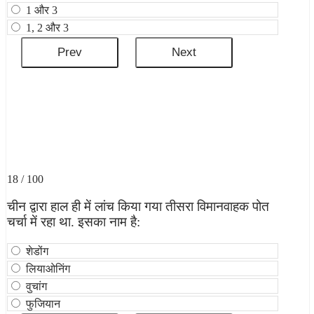
1 और 3
1, 2 और 3
18 / 100
चीन द्वारा हाल ही में लांच किया गया तीसरा विमानवाहक पोत
चर्चा में रहा था. इसका नाम है:
शेडोंग
लियाओनिंग
वुचांग
फुजियान