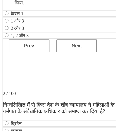
लिया.
केबल 1
1 और 3
2 और 3
1, 2 और 3
2 / 100
निम्नलिखित में से किस देश के शीर्ष न्यायालय ने महिलाओं के
गर्भपात के संवैधानिक अधिकार को समाप्त कर दिया है?
ब्रिटेन
कनाडा