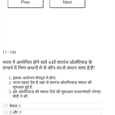
17 / 100
भारत में आयोजित होने वाले 44वें शतरंज ओलंपियाड के
सन्दर्भ में निम्न कथनों में से कौन-सा/से कथन सत्य है/हैं?
इसका आयोजन बेंगलूरु में होगा.
भारत पहला देश है जहां से शतरंज ओ‍लम्पियाड मशाल की
शुरुआत हुई है.
इस ओलंपियाड की मशाल रिले की शुरूआत प्रधानमंत्री नरेन्‍द्र
मोदी ने की.
केबल 3
2 और 3