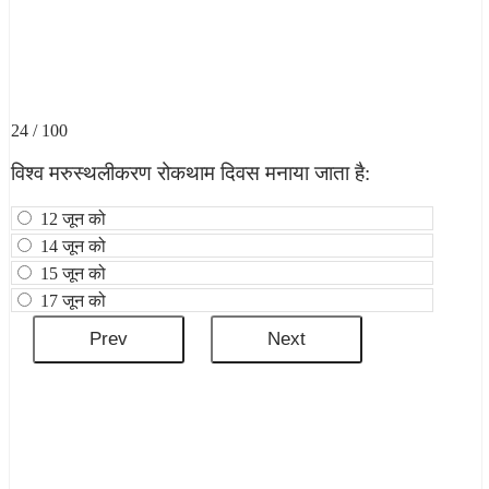
24 / 100
विश्व मरुस्थलीकरण रोकथाम दिवस मनाया जाता है:
12 जून को
14 जून को
15 जून को
17 जून को