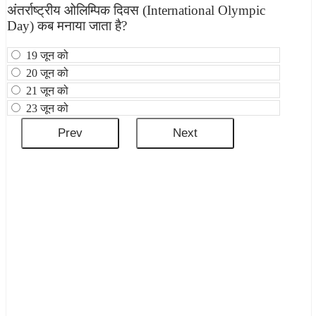
अंतर्राष्‍ट्रीय ओलिम्पिक दिवस (International Olympic
Day) कब मनाया जाता है?
19 जून को
20 जून को
21 जून को
23 जून को