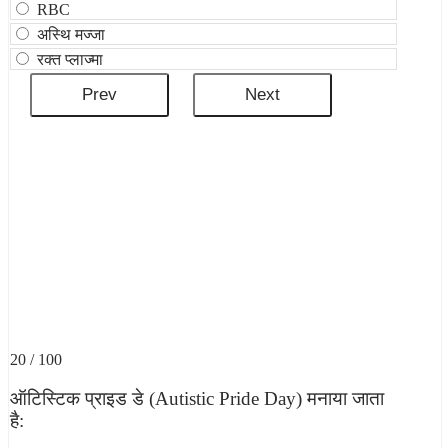
RBC
अस्थि मज्जा
रक्त प्लाज्मा
20 / 100
ऑटिस्टिक प्राइड डे (Autistic Pride Day) मनाया जाता
है: