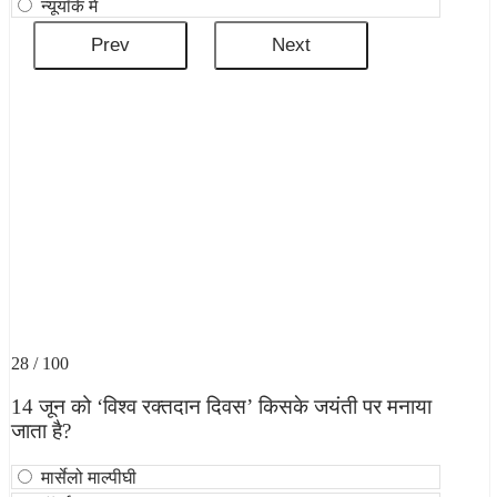
न्यूयॉर्क में
28 / 100
14 जून को ‘विश्व रक्तदान दिवस’ किसके जयंती पर मनाया
जाता है?
मार्सेलो माल्पीघी