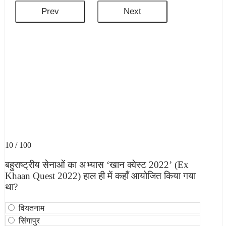
10 / 100
बहुराष्ट्रीय सेनाओं का अभ्यास ‘खान क्वेस्ट 2022’ (Ex
Khaan Quest 2022) हाल ही में कहाँ आयोजित किया गया
था?
वियतनाम
सिंगापुर