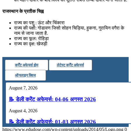
राजस्थान के प्रतीक चिह्न
राज्य का पशु : ऊंट और चिंकारा
राज्य की पक्षी: गोडावण जिसो सोहन चिड़िया, हुकना, गुरायिन वगैरा के
नाम से जाना जाता है.
राज्य का फूल: रोहिड़ा
राज्य का वृक्ष: खेजड़ी
कर्रेंट अफेयर्स होम
लेटेस्ट कर्रेंट अफेयर्स
ऑनलाइन क्विज
August 7, 2026
📝 डेली करेंट अफेयर्स: 04-06 अगस्त 2026
August 4, 2026
📝 डेली करेंट अफेयर्स: 01-03 अगस्त 2026
https://www.edudose.com/wp-content/uploads/2014/05/Logo.png
0