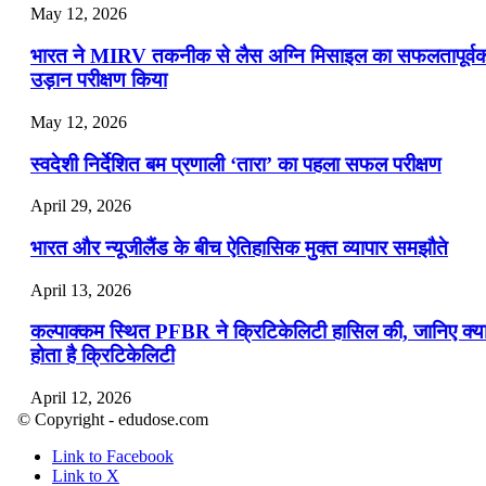
May 12, 2026
भारत ने MIRV तकनीक से लैस अग्नि मिसाइल का सफलतापूर्व
उड़ान परीक्षण किया
May 12, 2026
स्वदेशी निर्देशित बम प्रणाली ‘तारा’ का पहला सफल परीक्षण
April 29, 2026
भारत और न्यूजीलैंड के बीच ऐतिहासिक मुक्त व्यापार समझौते
April 13, 2026
कल्पाक्कम स्थित PFBR ने क्रिटिकेलिटी हासिल की, जानिए क्य
होता है क्रिटिकेलिटी
April 12, 2026
© Copyright - edudose.com
भारत का त्रि-चरणीय परमाणु कार्यक्रम
Link to Facebook
Link to X
April 9, 2026