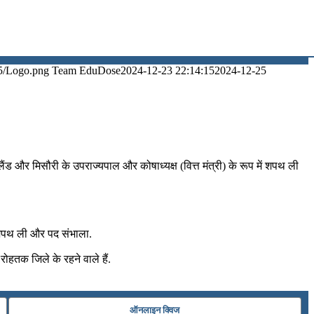
5/Logo.png
Team EduDose
2024-12-23 22:14:15
2024-12-25
ंड और मिसौरी के उपराज्यपाल और कोषाध्यक्ष (वित्त मंत्री) के रूप में शपथ ली
कर शपथ ली और पद संभाला.
 रोहतक जिले के रहने वाले हैं.
ऑनलाइन क्विज