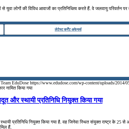
ों से युवा लोगों की विविध आवाजों का प्रतिनिधित्व करते हैं. वे जलवायु परिवर्तन 
लेटेस्ट कर्रेंट अफेयर्स
Team EduDose
https://www.edudose.com/wp-content/uploads/2014/0
कार नामित किया गया
राजदूत और स्‍थायी प्रतिनिधि नियुक्‍त किया गया
स्‍थायी प्रतिनिधि नियुक्‍त किया गया है. वह जिनेवा स्थित संयुक्त राष्ट्र के 25 से अध
िल हैं.