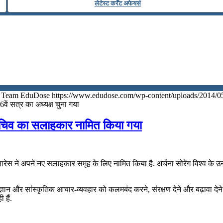
लेटेस्ट कर्रेंट अफेयर्स
Team EduDose
https://www.edudose.com/wp-content/uploads/2014/0
76वें सत्र का अध्‍यक्ष चुना गया
ासचिव का सलाहकार नामित किया गया
गुतारेस ने अपने नए सलाहकार समूह के लिए नामित किया है. अर्चना सोरेंग विश्व के उ
्ञान और सांस्कृतिक आचार-व्यवहार को कलमबंद करने, संरक्षण देने और बढ़ावा देने
 हैं.