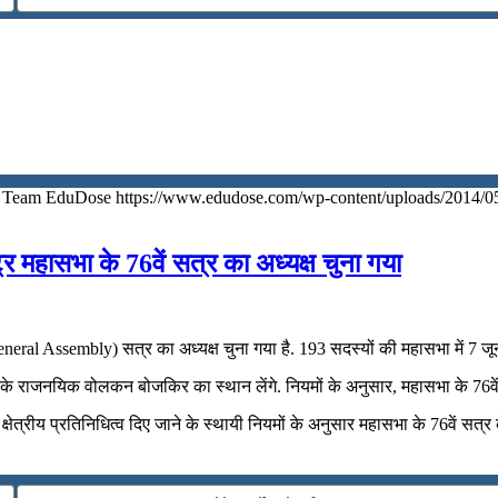
Team EduDose
https://www.edudose.com/wp-content/uploads/2014/0
्‍ट्र महासभा के 76वें सत्र का अध्‍यक्ष चुना गया
eneral Assembly) सत्र का अध्‍यक्ष चुना गया है. 193 सदस्‍यों की महासभा में 7 जून को
ुर्की के राजनयिक वोलकन बोजकिर का स्थान लेंगे. नियमों के अनुसार, महासभा के 76वें
 क्षेत्रीय प्रतिनिधित्व दिए जाने के स्थायी नियमों के अनुसार महासभा के 76वें सत्र