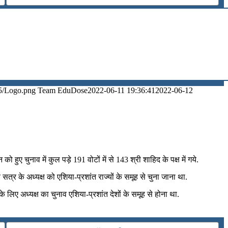
5/Logo.png
Team EduDose
2022-06-11 19:36:41
2022-06-12
 हुए चुनाव में कुल पड़े 191 वोटों में से 143 श्री शाहिद के पक्ष में गये.
 सत्र के अध्यक्ष को एशिया-प्रशांत राज्यों के समूह से चुना जाना था.
 के लिए अध्यक्ष का चुनाव एशिया-प्रशांत देशों के समूह से होना था.