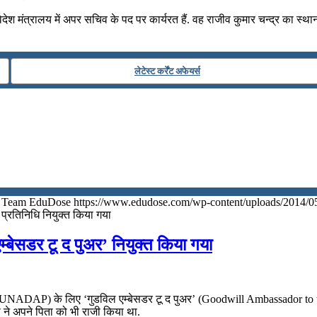
श मंत्रालय में अपर सचिव के पद पर कार्यरत हैं. वह राजीव कुमार चन्द्र का स्थान 
लेटेस्ट कर्रेंट अफेयर्स
Team EduDose
https://www.edudose.com/wp-content/uploads/2014/0
यी प्रतिनिधि नियुक्‍त किया गया
बेसडर टू द पुअर’ नियुक्त किया गया
 (UNADAP) के लिए ‘गुडविल एम्बेसडर टू द पुअर’ (Goodwill Ambassador to th
 ने अपने पिता को भी राजी किया था.