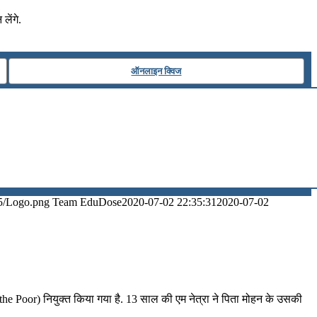
लेंगे.
ऑनलाइन क्विज
5/Logo.png
Team EduDose
2020-07-02 22:35:31
2020-07-02
e Poor) नियुक्त किया गया है. 13 साल की एम नेत्रा ने पिता मोहन के उसकी