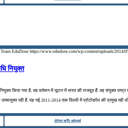
Team EduDose
https://www.edudose.com/wp-content/uploads/2014/0
िधि नियुक्‍त
ियुक्‍त किया गया है. वह वर्तमान में भूटान में भारत की राजदूत हैं. वह संयुक्त राष्ट्र 
तीय उच्चायुक्त रही हैं. वह नई 2011-2014 तक दिल्ली में प्रोटोकॉल की प्रमुख र
लेटेस्ट कर्रेंट अफेयर्स