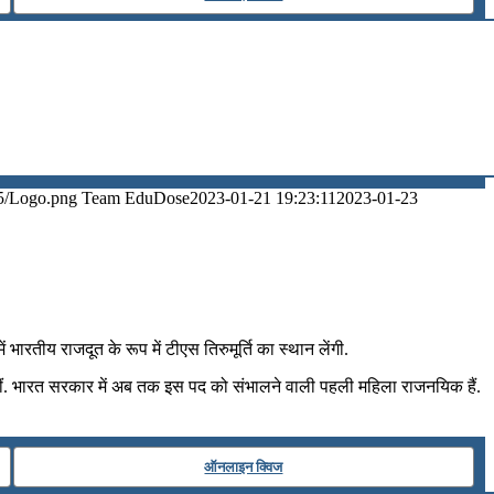
5/Logo.png
Team EduDose
2023-01-21 19:23:11
2023-01-23
में भारतीय राजदूत के रूप में टीएस तिरुमूर्ति का स्थान लेंगी.
ही थीं. भारत सरकार में अब तक इस पद को संभालने वाली पहली महिला राजनयिक हैं.
ऑनलाइन क्विज