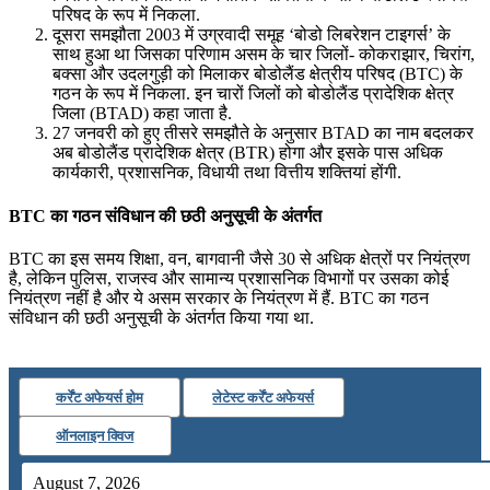
परिषद के रूप में निकला.
दूसरा समझौता 2003 में उग्रवादी समूह ‘बोडो लिबरेशन टाइगर्स’ के
साथ हुआ था जिसका परिणाम असम के चार जिलों- कोकराझार, चिरांग,
बक्सा और उदलगुड़ी को मिलाकर बोडोलैंड क्षेत्रीय परिषद (BTC) के
गठन के रूप में निकला. इन चारों जिलों को बोडोलैंड प्रादेशिक क्षेत्र
जिला (BTAD) कहा जाता है.
27 जनवरी को हुए तीसरे समझौते के अनुसार BTAD का नाम बदलकर
अब बोडोलैंड प्रादेशिक क्षेत्र (BTR) होगा और इसके पास अधिक
कार्यकारी, प्रशासनिक, विधायी तथा वित्तीय शक्तियां होंगी.
BTC का गठन संविधान की छठी अनुसूची के अंतर्गत
BTC का इस समय शिक्षा, वन, बागवानी जैसे 30 से अधिक क्षेत्रों पर नियंत्रण
है, लेकिन पुलिस, राजस्व और सामान्य प्रशासनिक विभागों पर उसका कोई
नियंत्रण नहीं है और ये असम सरकार के नियंत्रण में हैं. BTC का गठन
संविधान की छठी अनुसूची के अंतर्गत किया गया था.
कर्रेंट अफेयर्स होम
लेटेस्ट कर्रेंट अफेयर्स
ऑनलाइन क्विज
August 7, 2026