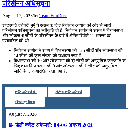
परिसीमन अधिसूचना
July 25, 2026
August 17, 2023
/
by
Team EduDose
📝 डेली करेंट अफेयर्स: 22-24 जुलाई 2026
राष्ट्रपति द्रौपदी मुर्मू ने असम के लिए निर्वाचन आयोग की ओर से जारी
परिसीमन अधिसूचना को स्वीकृति दी है. निर्वाचन आयोग ने असम में विधानसभा
July 22, 2026
और लोकसभा सीटों के परिसीमन के बारे में अंतिम रिपोर्ट 11 अगस्‍त को
प्रकाशित की थी.
📝 डेली करेंट अफेयर्स: 19-21 जुलाई 2026
निर्वाचन आयोग ने राज्‍य में विधानसभा की 126 सीटों और लोकसभा की
July 19, 2026
14 सीटों की कुल संख्‍या को यथावत रखा है.
विधानसभा की 19 और लोकसभा की दो सीटों को अनुसूचित जनजाति के
📝 डेली करेंट अफेयर्स: 16-18 जुलाई 2026
लिए तथा विधानसभा की 9 और लोकसभा की 1 सीट को अनुसूचित
जाति के लिए आरक्षित रखा गया है.
कर्रेंट अफेयर्स होम
लेटेस्ट कर्रेंट अफेयर्स
ऑनलाइन क्विज
August 7, 2026
📝 डेली करेंट अफेयर्स: 04-06 अगस्त 2026