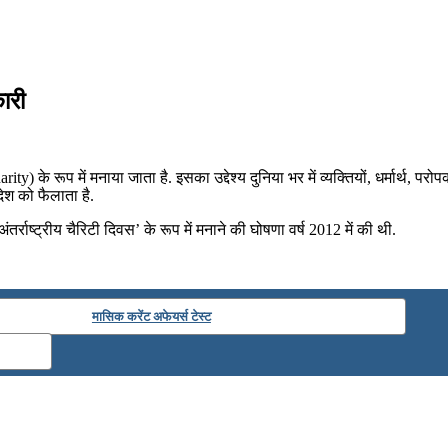
कारी
rity) के रूप में मनाया जाता है. इसका उद्देश्य दुनिया भर में व्यक्तियों, धर्मार्थ,
ंदेश को फैलाता है.
र्राष्ट्रीय चैरिटी दिवस’ के रूप में मनाने की घोषणा वर्ष 2012 में की थी.
मासिक करेंट अफेयर्स टेस्ट