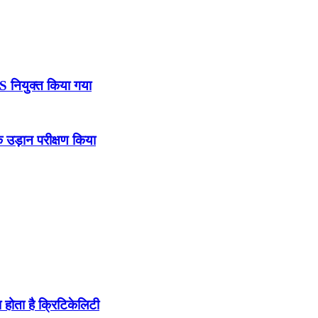
DS नियुक्त किया गया
उड़ान परीक्षण किया
होता है क्रिटिकेलिटी