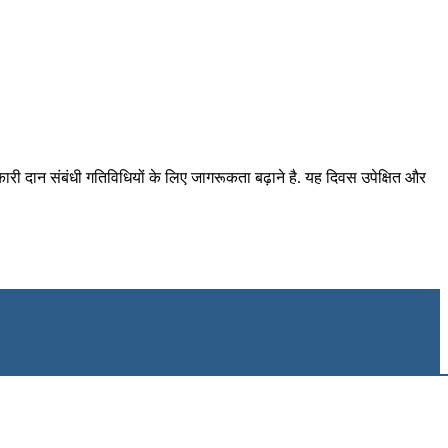
 परोपकारी दान संबंधी गतिविधियों के लिए जागरूकता बढ़ाने है. यह दिवस उपेक्षित और