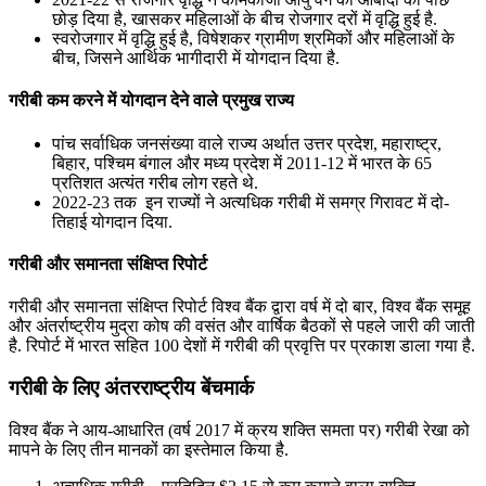
छोड़ दिया है, खासकर महिलाओं के बीच रोजगार दरों में वृद्धि हुई है.
स्वरोजगार में वृद्धि हुई है, विषेशकर ग्रामीण श्रमिकों और महिलाओं के
बीच, जिसने आर्थिक भागीदारी में योगदान दिया है.
गरीबी कम करने में योगदान देने वाले प्रमुख राज्य
पांच सर्वाधिक जनसंख्या वाले राज्य अर्थात उत्तर प्रदेश, महाराष्ट्र,
बिहार, पश्चिम बंगाल और मध्य प्रदेश में 2011-12 में भारत के 65
प्रतिशत अत्यंत गरीब लोग रहते थे.
2022-23 तक इन राज्यों ने अत्यधिक गरीबी में समग्र गिरावट में दो-
तिहाई योगदान दिया.
गरीबी और समानता संक्षिप्त रिपोर्ट
गरीबी और समानता संक्षिप्त रिपोर्ट विश्व बैंक द्वारा वर्ष में दो बार, विश्व बैंक समूह
और अंतर्राष्ट्रीय मुद्रा कोष की वसंत और वार्षिक बैठकों से पहले जारी की जाती
है. रिपोर्ट में भारत सहित 100 देशों में गरीबी की प्रवृत्ति पर प्रकाश डाला गया है.
गरीबी के लिए अंतरराष्ट्रीय बेंचमार्क
विश्व बैंक ने आय-आधारित (वर्ष 2017 में क्रय शक्ति समता पर) गरीबी रेखा को
मापने के लिए तीन मानकों का इस्तेमाल किया है.