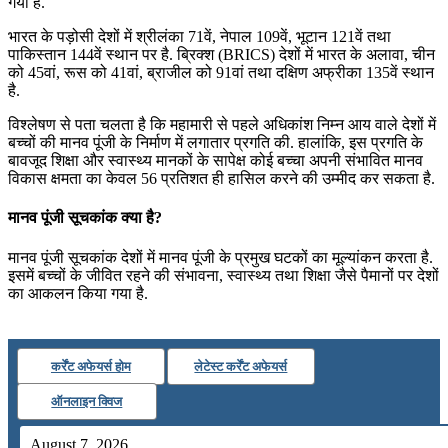
गया है.
भारत के पड़ोसी देशों में श्रीलंका 71वें, नेपाल 109वें, भूटान 121वें तथा
पाकिस्तान 144वें स्थान पर है. ब्रिक्श (BRICS) देशों में भारत के अलावा, चीन
को 45वां, रूस को 41वां, ब्राजील को 91वां तथा दक्षिण अफ्रीका 135वें स्थान
है.
विश्लेषण से पता चलता है कि महामारी से पहले अधिकांश निम्न आय वाले देशों में
बच्चों की मानव पूंजी के निर्माण में लगातार प्रगति की. हालांकि, इस प्रगति के
बावजूद शिक्षा और स्वास्थ्य मानकों के सापेक्ष कोई बच्चा अपनी संभावित मानव
विकास क्षमता का केवल 56 प्रतिशत ही हासिल करने की उम्मीद कर सकता है.
मानव पूंजी सूचकांक क्या है?
मानव पूंजी सूचकांक देशों में मानव पूंजी के प्रमुख घटकों का मूल्यांकन करता है.
इसमें बच्चों के जीवित रहने की संभावना, स्वास्थ्य तथा शिक्षा जैसे पैमानों पर देशों
का आकलन किया गया है.
कर्रेंट अफेयर्स होम
लेटेस्ट कर्रेंट अफेयर्स
ऑनलाइन क्विज
August 7, 2026