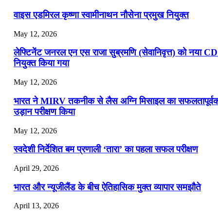
वाइस एडमिरल कृष्णा स्वामीनाथन नौसेना प्रमुख नियुक्त
May 12, 2026
लेफ्टिनेंट जनरल एन एस राजा सुब्रमणि (सेवानिवृत्त) को नया C
नियुक्त किया गया
May 12, 2026
भारत ने MIRV तकनीक से लैस अग्नि मिसाइल का सफलतापूर्व
उड़ान परीक्षण किया
May 12, 2026
स्वदेशी निर्देशित बम प्रणाली ‘तारा’ का पहला सफल परीक्षण
April 29, 2026
भारत और न्यूजीलैंड के बीच ऐतिहासिक मुक्त व्यापार समझौते
April 13, 2026