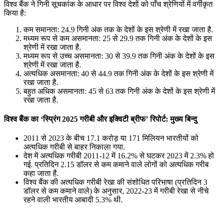
विश्व बैंक ने गिनी सूचकांक के आधार पर विश्व देशों को पाँच श्रेणियों में वर्गीकृत
किया है:
कम समानता: 24.9 गिनी अंक तक के देशों के इस श्रेणी में रखा जाता है.
मध्यम रूप से कम असमानता: 25 से 29.9 तक गिनी अंक के देशों के इस
श्रेणी में रखा जाता है.
मध्यम रूप से उच्च असमानता: 30 से 39.9 तक गिनी अंक के देशों के इस
श्रेणी में रखा जाता है.
अत्यधिक असमानता: 40 से 44.9 तक गिनी अंक के देशों के इस श्रेणी में
रखा जाता है.
बहुत अधिक असमानता: 45 से 63 तक गिनी अंक के देशों के इस श्रेणी में
रखा जाता है.
विश्व बैंक का ‘स्प्रिंग 2025 गरीबी और इक्विटी ब्रीफ’ रिपोर्ट: मुख्य बिन्दु
2011 से 2023 के बीच 17.1 करोड़ या 171 मिलियन भारतीयों को
अत्यधिक गरीबी से बाहर निकाला गया.
देश में अत्यधिक गरीबी 2011-12 में 16.2% से घटकर 2023 में 2.3% हो
गई. प्रतिदिन 2.15 डॉलर से कम कमाने वाले लोगों को अत्यधिक गरीब
कहा जाता है.
विश्व बैंक की अत्यधिक गरीबी रेखा की संशोधित परिभाषा (प्रतिदिन 3
डॉलर से कम कमाने वाले) के अनुसार, 2022-23 में गरीबी रेखा से नीचे
रहने वाली भारतीय आबादी 5.3% थी.