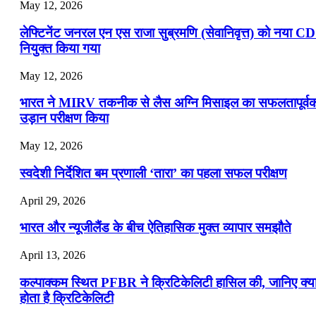
May 12, 2026
लेफ्टिनेंट जनरल एन एस राजा सुब्रमणि (सेवानिवृत्त) को नया C
नियुक्त किया गया
May 12, 2026
भारत ने MIRV तकनीक से लैस अग्नि मिसाइल का सफलतापूर्व
उड़ान परीक्षण किया
May 12, 2026
स्वदेशी निर्देशित बम प्रणाली ‘तारा’ का पहला सफल परीक्षण
April 29, 2026
भारत और न्यूजीलैंड के बीच ऐतिहासिक मुक्त व्यापार समझौते
April 13, 2026
कल्पाक्कम स्थित PFBR ने क्रिटिकेलिटी हासिल की, जानिए क्य
होता है क्रिटिकेलिटी