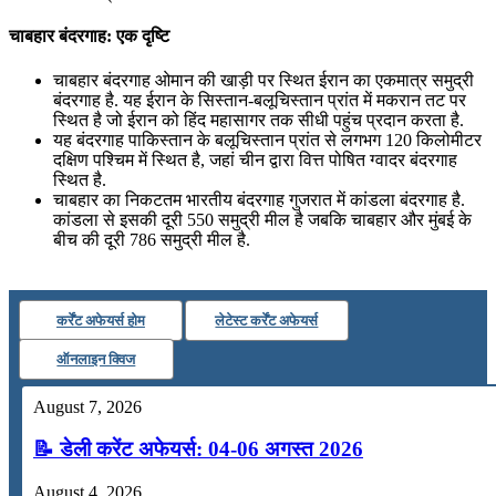
चाबहार बंदरगाह: एक दृष्टि
चाबहार बंदरगाह ओमान की खाड़ी पर स्थित ईरान का एकमात्र समुद्री
बंदरगाह है. यह ईरान के सिस्तान-बलूचिस्तान प्रांत में मकरान तट पर
स्थित है जो ईरान को हिंद महासागर तक सीधी पहुंच प्रदान करता है.
यह बंदरगाह पाकिस्तान के बलूचिस्तान प्रांत से लगभग 120 किलोमीटर
दक्षिण पश्चिम में स्थित है, जहां चीन द्वारा वित्त पोषित ग्वादर बंदरगाह
स्थित है.
चाबहार का निकटतम भारतीय बंदरगाह गुजरात में कांडला बंदरगाह है.
कांडला से इसकी दूरी 550 समुद्री मील है जबकि चाबहार और मुंबई के
बीच की दूरी 786 समुद्री मील है.
कर्रेंट अफेयर्स होम
लेटेस्ट कर्रेंट अफेयर्स
ऑनलाइन क्विज
August 7, 2026
📝 डेली करेंट अफेयर्स: 04-06 अगस्त 2026
August 4, 2026