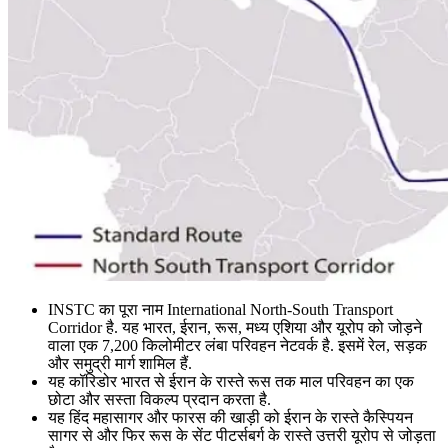
INSTC का पूरा नाम International North-South Transport
Corridor है. यह भारत, ईरान, रूस, मध्य एशिया और यूरोप को जोड़ने
वाला एक 7,200 किलोमीटर लंबा परिवहन नेटवर्क है. इसमें रेल, सड़क
और समुद्री मार्ग शामिल हैं.
यह कॉरिडोर भारत से ईरान के रास्ते रूस तक माल परिवहन का एक
छोटा और सस्ता विकल्प प्रदान करता है.
यह हिंद महासागर और फारस की खाड़ी को ईरान के रास्ते कैस्पियन
सागर से और फिर रूस के सेंट पीटर्सबर्ग के रास्ते उत्तरी यूरोप से जोड़ता