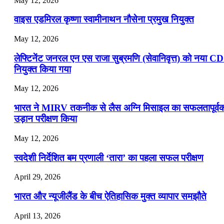
May 12, 2026
वाइस एडमिरल कृष्णा स्वामीनाथन नौसेना प्रमुख नियुक्त
May 12, 2026
लेफ्टिनेंट जनरल एन एस राजा सुब्रमणि (सेवानिवृत्त) को नया C
नियुक्त किया गया
May 12, 2026
भारत ने MIRV तकनीक से लैस अग्नि मिसाइल का सफलतापूर्व
उड़ान परीक्षण किया
May 12, 2026
स्वदेशी निर्देशित बम प्रणाली ‘तारा’ का पहला सफल परीक्षण
April 29, 2026
भारत और न्यूजीलैंड के बीच ऐतिहासिक मुक्त व्यापार समझौते
April 13, 2026