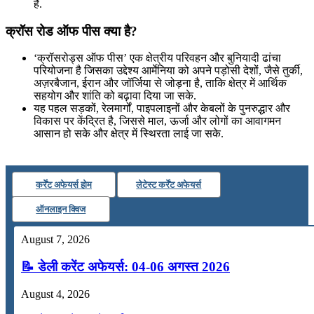
है.
क्रॉस रोड ऑफ पीस क्या है?
‘क्रॉसरोड्स ऑफ पीस’ एक क्षेत्रीय परिवहन और बुनियादी ढांचा
परियोजना है जिसका उद्देश्य आर्मेनिया को अपने पड़ोसी देशों, जैसे तुर्की,
अज़रबैजान, ईरान और जॉर्जिया से जोड़ना है, ताकि क्षेत्र में आर्थिक
सहयोग और शांति को बढ़ावा दिया जा सके.
यह पहल सड़कों, रेलमार्गों, पाइपलाइनों और केबलों के पुनरुद्धार और
विकास पर केंद्रित है, जिससे माल, ऊर्जा और लोगों का आवागमन
आसान हो सके और क्षेत्र में स्थिरता लाई जा सके.
कर्रेंट अफेयर्स होम
लेटेस्ट कर्रेंट अफेयर्स
ऑनलाइन क्विज
August 7, 2026
📝 डेली करेंट अफेयर्स: 04-06 अगस्त 2026
August 4, 2026