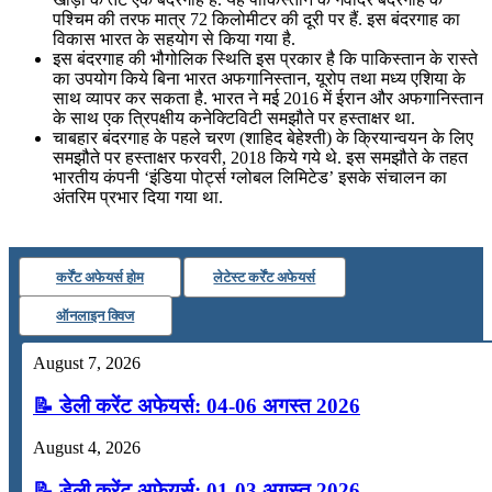
पश्चिम की तरफ मात्र 72 किलोमीटर की दूरी पर हैं. इस बंदरगाह का
विकास भारत के सहयोग से किया गया है.
इस बंदरगाह की भौगोलिक स्थिति इस प्रकार है कि पाकिस्तान के रास्ते
का उपयोग किये बिना भारत अफगानिस्तान, यूरोप तथा मध्य एशिया के
साथ व्यापर कर सकता है. भारत ने मई 2016 में ईरान और अफगानिस्तान
के साथ एक त्रिपक्षीय कनेक्टिविटी समझौते पर हस्ताक्षर था.
चाबहार बंदरगाह के पहले चरण (शाहिद बेहेश्ती) के क्रियान्वयन के लिए
समझौते पर हस्ताक्षर फरवरी, 2018 किये गये थे. इस समझौते के तहत
भारतीय कंपनी ‘इंडिया पोर्ट्स ग्लोबल लिमिटेड’ इसके संचालन का
अंतरिम प्रभार दिया गया था.
कर्रेंट अफेयर्स होम
लेटेस्ट कर्रेंट अफेयर्स
ऑनलाइन क्विज
August 7, 2026
📝 डेली करेंट अफेयर्स: 04-06 अगस्त 2026
August 4, 2026
📝 डेली करेंट अफेयर्स: 01-03 अगस्त 2026