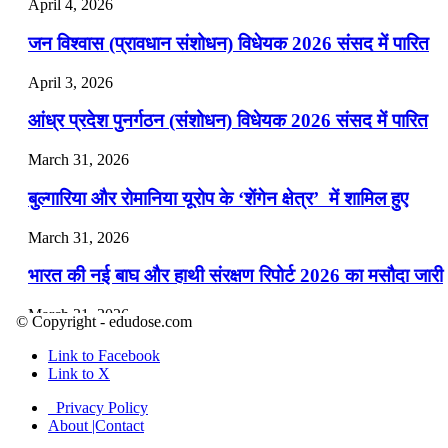
April 4, 2026
जन विश्वास (प्रावधान संशोधन) विधेयक 2026 संसद में पारित
April 3, 2026
आंध्र प्रदेश पुनर्गठन (संशोधन) विधेयक 2026 संसद में पारित
March 31, 2026
बुल्गारिया और रोमानिया यूरोप के ‘शेंगेन क्षेत्र’ में शामिल हुए
March 31, 2026
भारत की नई बाघ और हाथी संरक्षण रिपोर्ट 2026 का मसौदा जारी
March 31, 2026
© Copyright - edudose.com
मियामी ओपन 2026 (टेनिस): जैनिक ने पुरुष और आर्यना ने महि
Link to Facebook
एकल जीता
Link to X
Privacy Policy
March 28, 2026
About |Contact