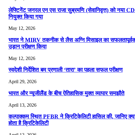
लेफ्टिनेंट जनरल एन एस राजा सुब्रमणि (सेवानिवृत्त) को नया C
नियुक्त किया गया
May 12, 2026
भारत ने MIRV तकनीक से लैस अग्नि मिसाइल का सफलतापूर्व
उड़ान परीक्षण किया
May 12, 2026
स्वदेशी निर्देशित बम प्रणाली ‘तारा’ का पहला सफल परीक्षण
April 29, 2026
भारत और न्यूजीलैंड के बीच ऐतिहासिक मुक्त व्यापार समझौते
April 13, 2026
कल्पाक्कम स्थित PFBR ने क्रिटिकेलिटी हासिल की, जानिए क्य
होता है क्रिटिकेलिटी
April 12, 2026