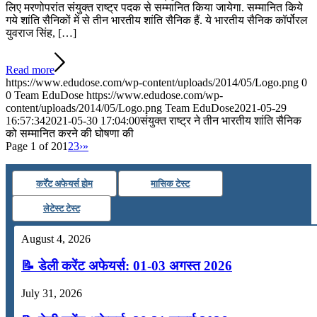
लिए मरणोपरांत संयुक्त राष्ट्र पदक से सम्मानित किया जायेगा. सम्मानित किये
गये शांति सैनिकों में से तीन भारतीय शांति सैनिक हैं. ये भारतीय सैनिक कॉर्पोरल
युवराज सिंह, […]
Read more
https://www.edudose.com/wp-content/uploads/2014/05/Logo.png
0
0
Team EduDose
https://www.edudose.com/wp-
content/uploads/2014/05/Logo.png
Team EduDose
2021-05-29
16:57:34
2021-05-30 17:04:00
संयुक्त राष्ट्र ने तीन भारतीय शांति सैनिक
को सम्मानित करने की घोषणा की
Page 1 of 20
1
2
3
›
»
कर्रेंट अफेयर्स होम
मासिक टेस्ट
लेटेस्ट टेस्ट
August 4, 2026
📝 डेली करेंट अफेयर्स: 01-03 अगस्त 2026
July 31, 2026