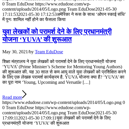
0
Team EduDose
https://www.edudose.com/wp-
content/uploads/2014/05/Logo.png
Team EduDose
2021-05-30
17:11:53
2021-05-30 17:12:53
अमेरिका ने रूस के साथ ‘ओपन स्काई संधि’
में पुनः शामिल नहीं होने का फैसला किया
युवा लेखकों को परामर्श देने के लिए प्रधानमंत्री
योजना ‘YUVA’ की शुरूआत
May 30, 2021
/
by
Team EduDose
शिक्षा मंत्रालय ने युवा लेखकों को परामर्श देने के लिए प्रधानमंत्री योजना
‘YUVA’ (Prime Minister’s Scheme for Mentoring Young Authors)
की शुरूआत की. यह 30 साल से कम आयु वाले युवा लेखकों को प्रशिक्षित करने
के लिए एक लेखक परामर्श कार्यक्रम है. YUVA योजना क्या है? ‘YUVA’ का
का पूरा नाम ‘Young, Upcoming and Versatile […]
Read more
https://www.edudose.com/wp-content/uploads/2014/05/Logo.png
0
0
Team EduDose
https://www.edudose.com/wp-
content/uploads/2014/05/Logo.png
Team EduDose
2021-05-30
17:09:11
2021-05-30 17:09:11
युवा लेखकों को परामर्श देने के लिए
प्रधानमंत्री योजना ‘YUVA’ की शुरूआत