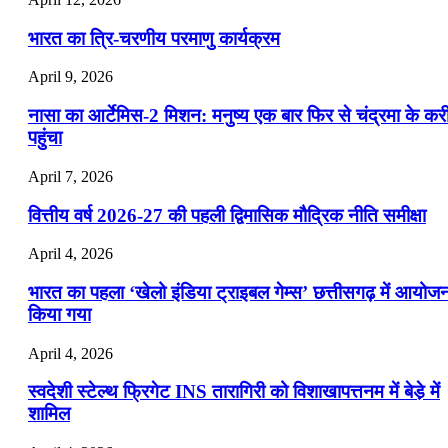
भारत का त्रि-चरणीय परमाणु कार्यक्रम
April 9, 2026
नासा का आर्टेमिस-2 मिशन: मनुष्य एक बार फिर से चंद्रमा के कर
पहुंचा
April 7, 2026
वित्तीय वर्ष 2026-27 की पहली द्विमासिक मौद्रिक नीति समीक्षा
April 4, 2026
भारत का पहला ‘खेलो इंडिया ट्राइबल गेम्स’ छत्तीसगढ़ में आयोज
किया गया
April 4, 2026
स्वदेशी स्टेल्थ फ्रिगेट INS तारागिरी को विशाखापत्तनम में बेडे़ में
शामिल