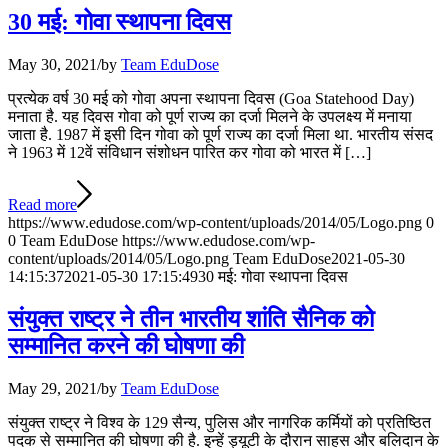
30 मई: गोवा स्थापना दिवस
May 30, 2021
/
by
Team EduDose
प्रत्येक वर्ष 30 मई को गोवा अपना स्थापना दिवस (Goa Statehood Day)
मनाता है. यह दिवस गोवा को पूर्ण राज्य का दर्जा मिलने के उपलक्ष्य में मनाया
जाता है. 1987 में इसी दिन गोवा को पूर्ण राज्य का दर्जा मिला था. भारतीय संसद
ने 1963 में 12वें संविधान संशोधन पारित कर गोवा को भारत में […]
Read more
https://www.edudose.com/wp-content/uploads/2014/05/Logo.png
0
0
Team EduDose
https://www.edudose.com/wp-
content/uploads/2014/05/Logo.png
Team EduDose
2021-05-30
14:15:37
2021-05-30 17:15:49
30 मई: गोवा स्थापना दिवस
संयुक्त राष्ट्र ने तीन भारतीय शांति सैनिक को
सम्मानित करने की घोषणा की
May 29, 2021
/
by
Team EduDose
संयुक्त राष्ट्र ने विश्व के 129 सैन्य, पुलिस और नागरिक कर्मियों को प्रतिष्ठित
पदक से सम्मानित की घोषणा की है. इन्हें ड्यूटी के दौरान साहस और बलिदान के