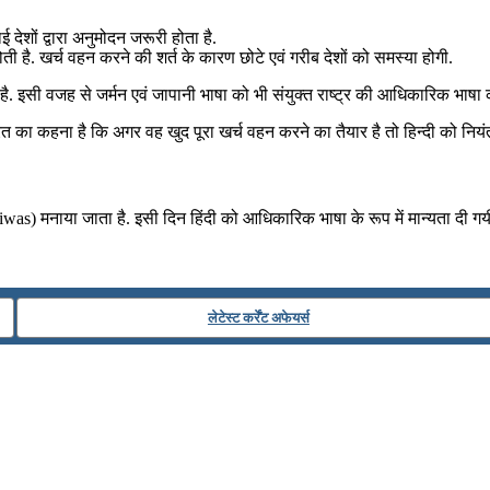
 देशों द्वारा अनुमोदन जरूरी होता है.
ोती है. खर्च वहन करने की शर्त के कारण छोटे एवं गरीब देशों को समस्या होगी.
. इसी वजह से जर्मन एवं जापानी भाषा को भी संयुक्त राष्ट्र की आधिकारिक भाषा का
. भारत का कहना है कि अगर वह खुद पूरा खर्च वहन करने का तैयार है तो हिन्दी क
i Diwas) मनाया जाता है. इसी दिन हिंदी को आधिकारिक भाषा के रूप में मान्यता दी 
लेटेस्ट कर्रेंट अफेयर्स