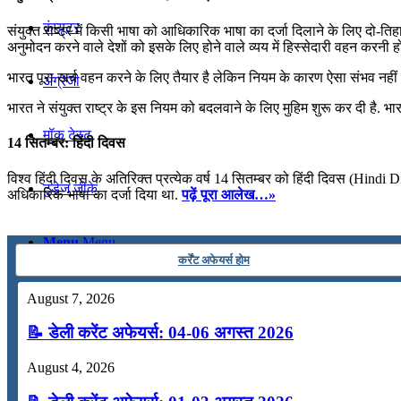
कंप्यूटर
संयुक्त राष्ट्र में किसी भाषा को आधिकारिक भाषा का दर्जा दिलाने के लिए दो-तिहाई
अनुमोदन करने वाले देशों को इसके लिए होने वाले व्यय में हिस्सेदारी वहन करनी ह
भारत पूरा खर्च वहन करने के लिए तैयार है लेकिन नियम के कारण ऐसा संभव नहीं है
अंग्रेजी
भारत ने संयुक्त राष्ट्र के इस नियम को बदलवाने के लिए मुहिम शुरू कर दी है
मॉक टेस्ट
14 सितम्बर: हिंदी दिवस
विश्‍व हिंदी दिवस के अतिरिक्त प्रत्येक वर्ष 14 सितम्बर को हिंदी दिवस (Hind
टुडेज जीके
अधिकारिक भाषा का दर्जा दिया था.
पढ़ें पूरा आलेख…»
Menu
Menu
कर्रेंट अफेयर्स होम
August 7, 2026
📝 डेली करेंट अफेयर्स: 04-06 अगस्त 2026
August 4, 2026