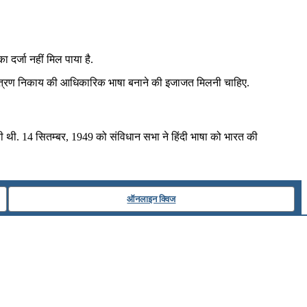
 दर्जा नहीं मिल पाया है.
ो नियंत्रण निकाय की आधिकारिक भाषा बनाने की इजाजत मिलनी चाहिए.
गयी थी. 14 सितम्बर, 1949 को संविधान सभा ने हिंदी भाषा को भारत की
ऑनलाइन क्विज