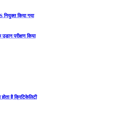
DS नियुक्त किया गया
उड़ान परीक्षण किया
होता है क्रिटिकेलिटी