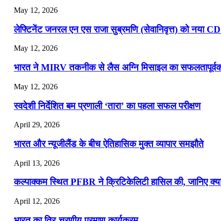
May 12, 2026
लेफ्टिनेंट जनरल एन एस राजा सुब्रमणि (सेवानिवृत्त) को नया C
May 12, 2026
भारत ने MIRV तकनीक से लैस अग्नि मिसाइल का सफलतापूर्वक 
May 12, 2026
स्वदेशी निर्देशित बम प्रणाली ‘तारा’ का पहला सफल परीक्षण
April 29, 2026
भारत और न्यूजीलैंड के बीच ऐतिहासिक मुक्त व्यापार समझौते
April 13, 2026
कल्पाक्कम स्थित PFBR ने क्रिटिकेलिटी हासिल की, जानिए क्या 
April 12, 2026
भारत का त्रि-चरणीय परमाणु कार्यक्रम