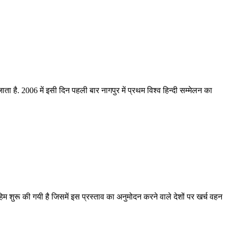
ाता है. 2006 में इसी दिन पहली बार नागपुर में प्रथम विश्‍व हिन्‍दी सम्‍मेलन का
हिम शुरू की गयी है जिसमें इस प्रस्ताव का अनुमोदन करने वाले देशों पर खर्च वहन