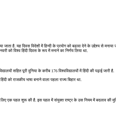
ाता है. यह दिवस विदेशों में हिन्‍दी के प्रयोग को बढावा देने के उद्देश्‍य से मनाया ज
ी को विश्व हिंदी दिवस के रूप में मनाने का निर्णय लिया था.
्यालयों सहित पूरी दुनिया के करीब 176 विश्वविद्यालयों में हिंदी की पढ़ाई जारी है.
ं हिंदी को राजकीय भाषा बनाने वाला पहला राज्य बिहार था.
 लिए एक पहल शुरू की है. इस पहल में संयुक्त राष्ट्र के उस नियम में बदलाव की मु