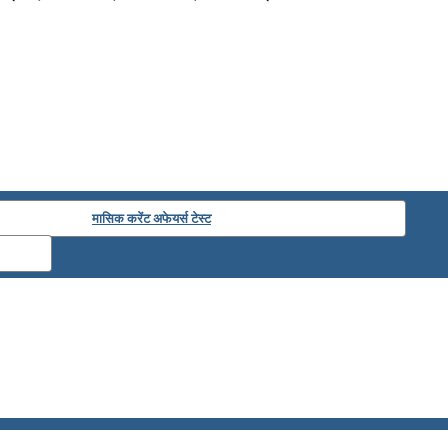
मासिक करेंट अफेयर्स टेस्ट