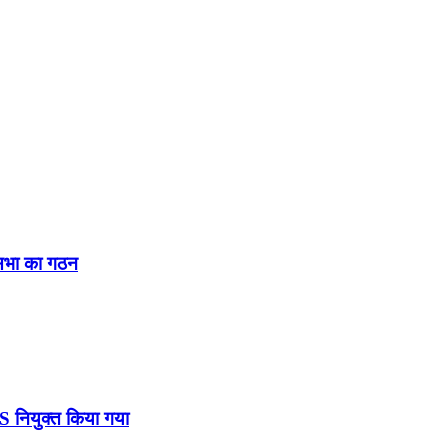
नसभा का गठन
DS नियुक्त किया गया