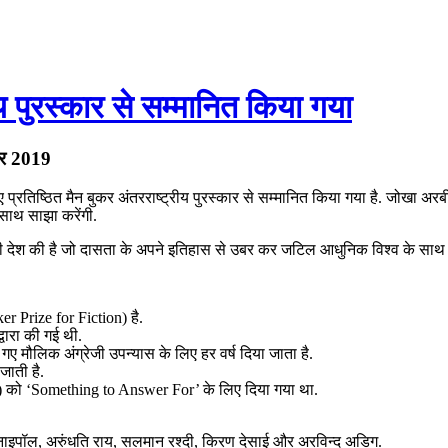
ीय पुरस्कार से सम्मानित किया गया
कार 2019
िष्ठित मैन बुकर अंतरराष्ट्रीय पुरस्कार से सम्मानित किया गया है. जोखा अरबी भ
 साथ साझा करेंगी.
देश की है जो दासता के अपने इतिहास से उबर कर जटिल आधुनिक विश्व के साथ 
er Prize for Fiction) है.
्वारा की गई थी.
 गए मौलिक अंग्रेजी उपन्यास के लिए हर वर्ष दिया जाता है.
जाती है.
y) को ‘Something to Answer For’ के लिए दिया गया था.
स नाइपॉल, अरुंधति राय, सलमान रश्दी, किरण देसाई और अरविन्द अडिग.