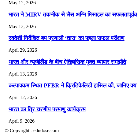
May 12, 2026
भारत ने MIRV तकनीक से लैस अग्नि मिसाइल का सफलतापूर्वक 
May 12, 2026
स्वदेशी निर्देशित बम प्रणाली ‘तारा’ का पहला सफल परीक्षण
April 29, 2026
भारत और न्यूजीलैंड के बीच ऐतिहासिक मुक्त व्यापार समझौते
April 13, 2026
कल्पाक्कम स्थित PFBR ने क्रिटिकेलिटी हासिल की, जानिए क्या 
April 12, 2026
भारत का त्रि-चरणीय परमाणु कार्यक्रम
April 9, 2026
© Copyright - edudose.com
नासा का आर्टेमिस-2 मिशन: मनुष्य एक बार फिर से चंद्रमा के करी