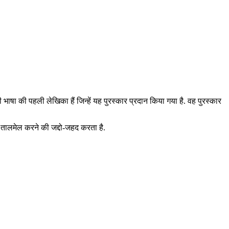
ाषा की पहली लेखिका हैं जिन्हें यह पुरस्कार प्रदान किया गया है. वह पुरस्कार
तालमेल करने की जद्दो-जहद करता है.