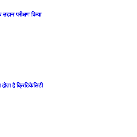
उड़ान परीक्षण किया
होता है क्रिटिकेलिटी
ब पहुंचा