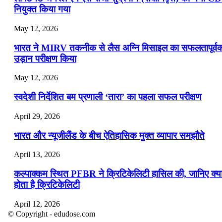
नियुक्त किया गया
May 12, 2026
भारत ने MIRV तकनीक से लैस अग्नि मिसाइल का सफलतापूर्व
उड़ान परीक्षण किया
May 12, 2026
स्वदेशी निर्देशित बम प्रणाली ‘तारा’ का पहला सफल परीक्षण
April 29, 2026
भारत और न्यूजीलैंड के बीच ऐतिहासिक मुक्त व्यापार समझौते
April 13, 2026
कल्पाक्कम स्थित PFBR ने क्रिटिकेलिटी हासिल की, जानिए क्य
होता है क्रिटिकेलिटी
April 12, 2026
© Copyright - edudose.com