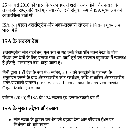
25 जनवरी 2016 को भारत के प्रधानमंत्री श्री नरेन्‍द्र मोदी और फ्रांस के
तत्कालीन राष्ट्रपति श्री फ्रांस्वा ओलांद ने संयुक्त रूप से ISA मुख्यालय की
आधारशिला रखी थी.
ISA ऐसा
पहला अंतर्राष्ट्रीय और अंतर-सरकारी संगठन
है जिसका मुख्यालय
भारत में है.
ISA के सदस्य देश
अंतर्राष्ट्रीय सौर गठबंधन, मूल रूप से यह कर्क रेखा और मकर रेखा के बीच
स्थित उन देशों के लिए बनाया गया था, जहाँ सूर्य का प्रकाश बहुतायत में उपलब्ध
है (जिन्हें ‘सनशाइन देश’ कहा जाता है).
गिनी द्वारा 15वें देश के रूप में 6 नवंबर, 2017 को समझौते के प्रारूप के
अनुमोदन करने के बाद अंतरराष्ट्रीय सौर गठबंधन, संधि आधारित अंतरराष्ट्रीय
अंतर-सरकारी संगठन (Treaty-based International Intergovernmental
Organization) बन गया.
वर्तमान (2025) में ISA के 124 सदस्य एवं हस्ताक्षरकर्ता देश हैं.
ISA के मुख्य उद्देश्य और लक्ष्य
सौर ऊर्जा के कुशल उपभोग को बढ़ावा देना और जीवाश्म ईंधन पर
निर्भरता को कम करना.