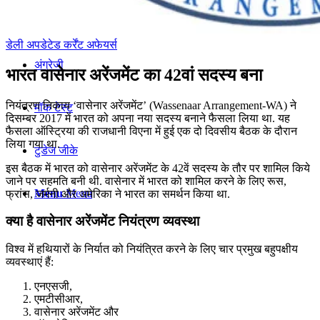
कंप्यूटर
डेली अपडेटेड कर्रेंट अफेयर्स
अंग्रेजी
भारत वासेनार अरेंजमेंट का 42वां सदस्य बना
नियंत्रण निकाय ‘वासेनार अरेंजमेंट’ (Wassenaar Arrangement-WA) ने
मॉक टेस्ट
दिसम्बर 2017 में भारत को अपना नया सदस्य बनाने फैसला लिया था. यह
फैसला ऑस्ट्रिया की राजधानी विएना में हुई एक दो दिवसीय बैठक के दौरान
लिया गया था.
टुडेज जीके
इस बैठक में भारत को वासेनार अरेंजमेंट के 42वें सदस्य के तौर पर शामिल किये
जाने पर सहमति बनी थी. वासेनार में भारत को शामिल करने के लिए रूस,
Menu
Menu
फ्रांस, जर्मनी और अमेरिका ने भारत का समर्थन किया था.
क्या है वासेनार अरेंजमेंट नियंत्रण व्यवस्था
विश्व में हथियारों के निर्यात को नियंत्रित करने के लिए चार प्रमुख बहुपक्षीय
व्यवस्थाएं हैं:
एनएसजी,
एमटीसीआर,
वासेनार अरेंजमेंट और