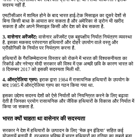
सदस्य नहीं हैं.
एमटीसीआर में शामिल होने के बाद भारत हाई-टेक मिसाइल का दूसरे देशों से
बिना किसी बाधा के आयात कर सकता है और अमेरिका से ड्रोन भी खरीद
सकता है और अपने मिसाइल किसी और देश को बेच सकता है.
3. वासेनार अरेंजमेंट:
वासेनार अरेंजमेंट एक बहुपक्षीय निर्यात नियंत्रण व्यवस्था
है. इसका मकसद परंपरागत हथियारों और दोहरे उपयोग वाले वस्तु और
प्रौद्योगिकी के निर्यात पर नियंत्रण करना है.
हथियारों के गैरजिम्मेदाराना विस्तार को रोकने में भारत की विश्वसनीयता का
रिकॉर्ड और नरेन्द्र मोदी सरकार की विश्व में एक अच्छी छवि के कारण भारत को
8 दिसम्बर 2017 को इसकी सदस्यता मिली थी.
4. ऑस्ट्रेलिया ग्रुप:
इराक द्वारा 1984 में रासायनिक हथियारों के उपयोग के
बाद 1985 में ऑस्ट्रेलिया ग्रुप का गठन किया गया था.
इसका उद्देश्य सदस्य देशों को ऐसे निर्यातों को नियन्त्रित करने के लिए बढ़ावा
देती है जिनका प्रयोग रासायनिक और जैविक हथियारों के विकास और निर्यात में
किया जा सकता है.
भारत क्यों चाहता था वासेनार की सदस्यता
सरकार ने देश में हथियारों के उत्पादन के लिए ‘मेक इन इंडिया’ सहित कई
योजनायें बनायी है. दरअसल भविष्य में भारत हथियारों का दुनिया का सबसे बड़ा