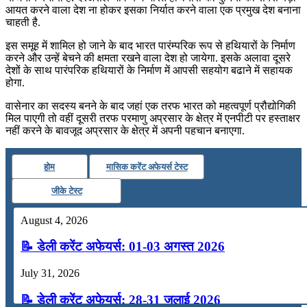
आयत करने वाला देश ना होकर इसका निर्यात करने वाला एक प्रमुख देश बनाना
चाहती है.
इस समूह में शामिल हो जाने के बाद भारत पारंम्परिक रूप से हथियारों के निर्माण
करने और उन्हें बेचने की क्षमता रखने वाला देश हो जायेगा. इसके अलावा दूसरे
देशों के साथ पारंपरिक हथियारों के निर्माण में आपसी सहयोग बढाने में सहायक
होगा.
वासेनार का सदस्य बनने के बाद जहां एक तरफ भारत को महत्वपूर्ण प्रौद्योगिकी
मिल पाएगी तो वहीं दूसरी तरफ परमाणु अप्रसार के क्षेत्र में एनपीटी पर हस्ताक्षर
नहीं करने के बावजूद अप्रसार के क्षेत्र में अपनी पहचान बनाएगा.
होम
मासिक करेंट अफेयर्स टेस्ट
जीके टेस्ट
August 4, 2026
📝 डेली करेंट अफेयर्स: 01-03 अगस्त 2026
July 31, 2026
📝 डेली करेंट अफेयर्स: 28-31 जुलाई 2026