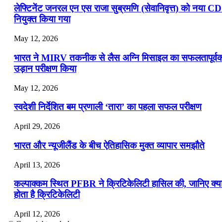
लेफ्टिनेंट जनरल एन एस राजा सुब्रमणि (सेवानिवृत्त) को नया C
नियुक्त किया गया
May 12, 2026
भारत ने MIRV तकनीक से लैस अग्नि मिसाइल का सफलतापूर्व
उड़ान परीक्षण किया
May 12, 2026
स्वदेशी निर्देशित बम प्रणाली ‘तारा’ का पहला सफल परीक्षण
April 29, 2026
भारत और न्यूजीलैंड के बीच ऐतिहासिक मुक्त व्यापार समझौते
April 13, 2026
कल्पाक्कम स्थित PFBR ने क्रिटिकेलिटी हासिल की, जानिए क्य
होता है क्रिटिकेलिटी
April 12, 2026