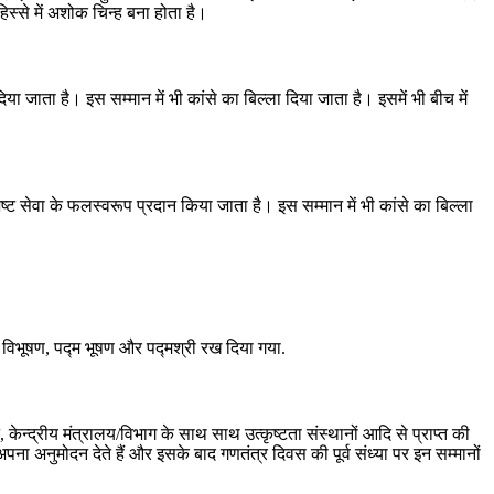
िस्से में अशोक चिन्ह बना होता है।
ा जाता है। इस सम्मान में भी कांसे का बिल्ला दिया जाता है। इसमें भी बीच में
िष्ट सेवा के फलस्वरूप प्रदान किया जाता है। इस सम्मान में भी कांसे का बिल्ला
म विभूषण, पद्म भूषण और पद्मश्री रख दिया गया.
‍द्रीय मंत्रालय/विभाग के साथ साथ उत्‍कृष्‍टता संस्‍थानों आदि से प्राप्‍त की
ा अनुमोदन देते हैं और इसके बाद गणतंत्र दिवस की पूर्व संध्या पर इन सम्मानों