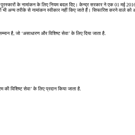
 पद्म पुरस्कारों के नामांकन के लिए नियम बदल दिए। केन्द्र सरकार ने एक 01 मई 2016
सी भी अन्य तरीके से नामांकन स्वीकार नहीं किए जाते हैं। सिफारिश करने वाले क
सम्मान है, जो ‘असाधारण और विशिष्ट सेवा’ के लिए दिया जाता है.
म की विशिष्ट सेवा’ के लिए प्रदान किया जाता है.