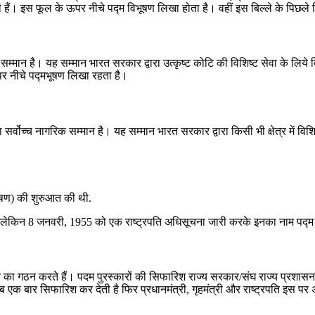
ती हैं। इस फूल के ऊपर नीचे पद्म विभूषण लिखा होता है। वहीं इस बिल्ले के पिछले ह
मान है। यह सम्मान भारत सरकार द्वारा उत्कृष्ट कोटि की विशिष्ट सेवा के लिये दिय
पर नीचे पद्मभूषण लिखा रहता है।
र्वोच्च नागरिक सम्मान है। यह सम्मान भारत सरकार द्वारा किसी भी क्षेत्र में विश
भूषण) की शुरुआत की थी.
 वर्ग. लेकिन 8 जनवरी, 1955 को एक राष्ट्रपति अधिसूचना जारी करके इनका नाम पद्
गठन करते हैं। पदम पुरस्‍कारों की सिफारिश राज्‍य सरकार/संघ राज्‍य प्रशासन, केन्
क बार सिफारिश कर देती है फिर प्रधानमंत्री, गृहमंत्री और राष्ट्रपति इस पर अपन