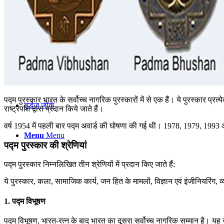
कंप्यूटर
अंग्रेजी
मॉक टेस्ट
पद्म पुरस्कार भारत के सर्वोच्च नागरिक पुरस्कारों में से एक हैं। ये पुरस्कार प्
टुडेज जीके
राष्ट्रपति द्वारा प्रदान किये जाते हैं।
वर्ष 1954 में पहली बार पद्म अवार्ड की घोषणा की गई थी। 1978, 1979, 1993 औ
Menu
Menu
पद्म पुरस्कार की श्रेणियां
पद्म पुरस्कार निम्नलिखित तीन श्रेणियों में प्रदान किए जाते हैं:
ये पुरस्कार, कला, सामाजिक कार्य, जन हित के मामलों, विज्ञान एवं इंजीनियरिंग, व
1. पद्म विभूषण
पद्म विभूषण, भारत-रत्न के बाद भारत का दूसरा सर्वोच्च नागरिक सम्मान है। यह स