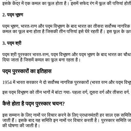
इसके केंद्र में एक कमल का फूल होता है। इसमें सफेद रंग में फूल की पत्तियां हो
2. पद्म भूषण
पद्म भूषण, भारत-रत्न और पद्म विभूषण के बाद भारत का तीसरा सर्वोच्च नागरिक सम्
कमल का फूल बना होता है जिसकी तीन पत्तियां इसे घेरे रहती हैं। इस फूल के ऊ
3. पद्म श्री
पद्म श्री पुरस्कार भारत-रत्न, पद्म विभूषण और पद्म भूषण के बाद भारत का चौथा स
दिया जाता है जिसमें कमल का फूल बना रहता है।
पद्म पुरस्कारों का इतिहास
1954 में भारत सरकार ने दो सर्वोच्च नागरिक पुरस्कारों (भारत रत्न और पद्म वि
इस पद्म विभूषण को तीन भागों में बांटा गया- पहला वर्ग, दूसरा वर्ग और तीसरा
कैसे होता है पद्म पुरस्कार चयन?
इस सम्मान के लिए नामों पर विचार करने के लिए प्रधानमंत्री हर साल एक समिति का 
जाती हैं। इसके बाद यह समिति इन नामों पर विचार करती है। पुरस्कार समिति जब ए
की घोषणा की जाती है।