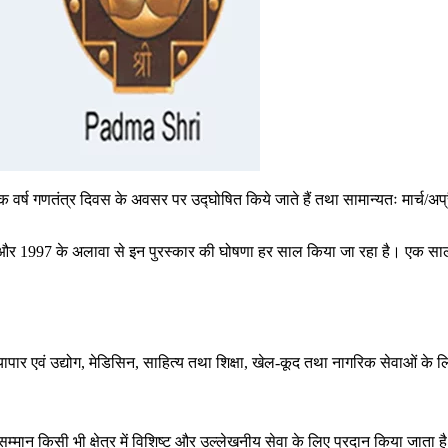
रत्येक वर्ष गणतंत्र दिवस के अवसर पर उद्घोषित किये जाते हैं तथा सामान्यतः मार्च/अप
र 1997 के अलावा से इन पुरस्कार की घोषणा हर साल किया जा रहा है। एक साल दिए 
्यापार एवं उद्योग, मेडिसिन, साहित्य तथा शिक्षा, खेल-कूद तथा नागरिक सेवाओं के लि
म्मान किसी भी क्षेत्र में विशिष्ट और उल्लेखनीय सेवा के लिए प्रदान किया जाता ह