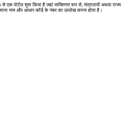
 से एक पोर्टल शुरू किया है जहां व्यक्तिगत रूप से, मंत्रालयों अथवा राज्य
ो अपना नाम और आधार कॉर्ड के नंबर का उल्लेख करना होता है।