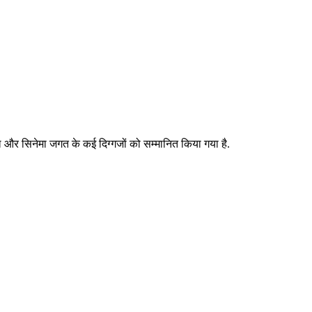
खेल और सिनेमा जगत के कई दिग्गजों को सम्मानित किया गया है.