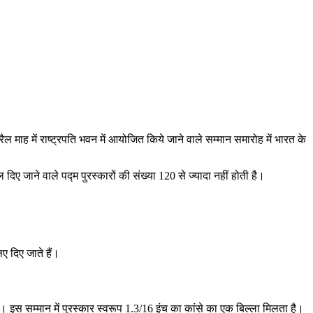
्रैल माह में राष्ट्रपति भवन में आयोजित किये जाने वाले सम्मान समारोह में भारत के
जाने वाले पद्म पुरस्कारों की संख्या 120 से ज्यादा नहीं होती है।
ए दिए जाते हैं।
ै। इस सम्मान में पुरस्कार स्वरूप 1.3/16 इंच का कांसे का एक बिल्ला मिलता है।