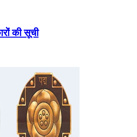
कारों की सूची