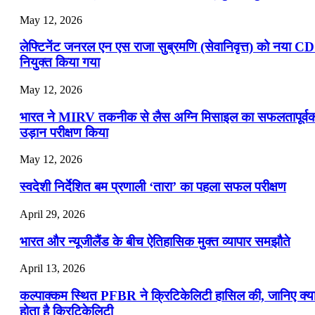
May 12, 2026
लेफ्टिनेंट जनरल एन एस राजा सुब्रमणि (सेवानिवृत्त) को नया C
नियुक्त किया गया
May 12, 2026
भारत ने MIRV तकनीक से लैस अग्नि मिसाइल का सफलतापूर्व
उड़ान परीक्षण किया
May 12, 2026
स्वदेशी निर्देशित बम प्रणाली ‘तारा’ का पहला सफल परीक्षण
April 29, 2026
भारत और न्यूजीलैंड के बीच ऐतिहासिक मुक्त व्यापार समझौते
April 13, 2026
कल्पाक्कम स्थित PFBR ने क्रिटिकेलिटी हासिल की, जानिए क्य
होता है क्रिटिकेलिटी