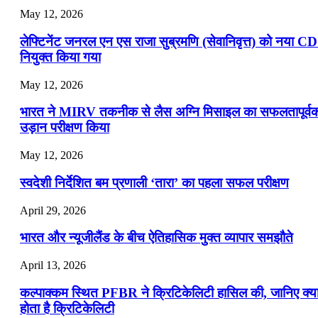
May 12, 2026
लेफ्टिनेंट जनरल एन एस राजा सुब्रमणि (सेवानिवृत्त) को नया C
नियुक्त किया गया
May 12, 2026
भारत ने MIRV तकनीक से लैस अग्नि मिसाइल का सफलतापूर्व
उड़ान परीक्षण किया
May 12, 2026
स्वदेशी निर्देशित बम प्रणाली ‘तारा’ का पहला सफल परीक्षण
April 29, 2026
भारत और न्यूजीलैंड के बीच ऐतिहासिक मुक्त व्यापार समझौते
April 13, 2026
कल्पाक्कम स्थित PFBR ने क्रिटिकेलिटी हासिल की, जानिए क्य
होता है क्रिटिकेलिटी