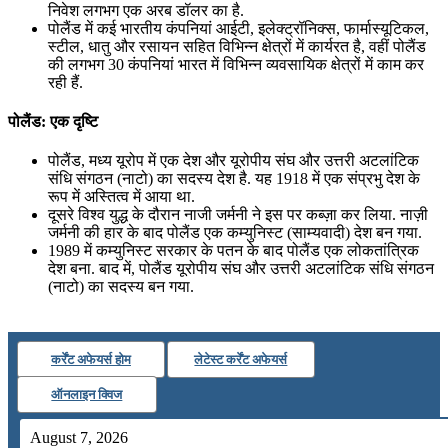
निवेश लगभग एक अरब डॉलर का है.
पोलैंड में कई भारतीय कंपनियां आईटी, इलेक्ट्रॉनिक्स, फार्मास्यूटिकल,
स्टील, धातु और रसायन सहित विभिन्न क्षेत्रों में कार्यरत है, वहीं पोलैंड
की लगभग 30 कंपनियां भारत में विभिन्‍न व्‍यवसायिक क्षेत्रों में काम कर
रही हैं.
पोलैंड: एक दृष्टि
पोलैंड, मध्य यूरोप में एक देश और यूरोपीय संघ और उत्तरी अटलांटिक
संधि संगठन (नाटो) का सदस्य देश है. यह 1918 में एक संप्रभु देश के
रूप में अस्तित्व में आया था.
दूसरे विश्व युद्ध के दौरान नाजी जर्मनी ने इस पर कब्ज़ा कर लिया. नाज़ी
जर्मनी की हार के बाद पोलैंड एक कम्युनिस्ट (साम्यवादी) देश बन गया.
1989 में कम्युनिस्ट सरकार के पतन के बाद पोलैंड एक लोकतांत्रिक
देश बना. बाद में, पोलैंड यूरोपीय संघ और उत्तरी अटलांटिक संधि संगठन
(नाटो) का सदस्य बन गया.
कर्रेंट अफेयर्स होम
लेटेस्ट कर्रेंट अफेयर्स
ऑनलाइन क्विज
August 7, 2026