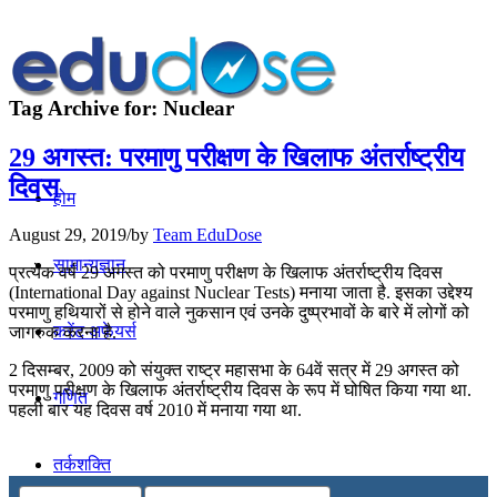
Tag Archive for:
Nuclear
29 अगस्त: परमाणु परीक्षण के खिलाफ अंतर्राष्ट्रीय
दिवस
होम
August 29, 2019
/
by
Team EduDose
सामान्यज्ञान
प्रत्येक वर्ष 29 अगस्त को परमाणु परीक्षण के खिलाफ अंतर्राष्ट्रीय दिवस
(International Day against Nuclear Tests) मनाया जाता है. इसका उद्देश्य
परमाणु हथियारों से होने वाले नुकसान एवं उनके दुष्प्रभावों के बारे में लोगों को
करेंट अफेयर्स
जागरुक करना है.
2 दिसम्बर, 2009 को संयुक्त राष्ट्र महासभा के 64वें सत्र में 29 अगस्त को
परमाणु परीक्षण के खिलाफ अंतर्राष्ट्रीय दिवस के रूप में घोषित किया गया था.
गणित
पहली बार यह दिवस वर्ष 2010 में मनाया गया था.
तर्कशक्ति