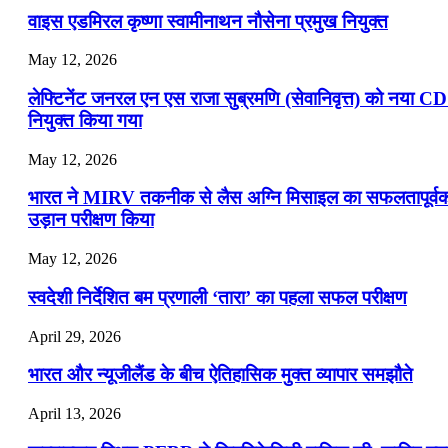
वाइस एडमिरल कृष्णा स्वामीनाथन नौसेना प्रमुख नियुक्त
May 12, 2026
लेफ्टिनेंट जनरल एन एस राजा सुब्रमणि (सेवानिवृत्त) को नया C
नियुक्त किया गया
May 12, 2026
भारत ने MIRV तकनीक से लैस अग्नि मिसाइल का सफलतापूर्व
उड़ान परीक्षण किया
May 12, 2026
स्वदेशी निर्देशित बम प्रणाली ‘तारा’ का पहला सफल परीक्षण
April 29, 2026
भारत और न्यूजीलैंड के बीच ऐतिहासिक मुक्त व्यापार समझौते
April 13, 2026