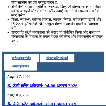
बीच सहयोग का एक प्रमुख कदम है.
दोनों देशों ने एक समझौते पर हस्ताक्षर किए, जो बोत्सवाना के नागरिकों
को गुणवत्तापूर्ण और सस्ती भारतीय दवाएं आसानी से उपलब्ध कराने में
मदद करेगा.
शिक्षा, स्वास्थ्य, कौशल विकास, व्यापार, निवेश, नवीकरणीय ऊर्जा और
डिजिटल प्रौद्योगिकी जैसे प्रमुख क्षेत्रों में सहयोग बढ़ाने पर सहमति
बनी.
राष्ट्रपति मुर्मू ने बोत्सवाना की संसद को संबोधित किया और भारत को
बोत्सवाना के विकास के सफर में एक भरोसेमंद और विश्वसनीय साझेदार
बताया.
कर्रेंट अफेयर्स होम
लेटेस्ट कर्रेंट अफेयर्स
ऑनलाइन क्विज
August 7, 2026
📝 डेली करेंट अफेयर्स: 04-06 अगस्त 2026
August 4, 2026
📝 डेली करेंट अफेयर्स: 01-03 अगस्त 2026