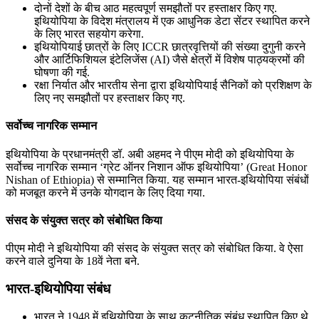
दोनों देशों के बीच आठ महत्वपूर्ण समझौतों पर हस्ताक्षर किए गए.
इथियोपिया के विदेश मंत्रालय में एक आधुनिक डेटा सेंटर स्थापित करने
के लिए भारत सहयोग करेगा.
इथियोपियाई छात्रों के लिए ICCR छात्रवृत्तियों की संख्या दुगुनी करने
और आर्टिफिशियल इंटेलिजेंस (AI) जैसे क्षेत्रों में विशेष पाठ्यक्रमों की
घोषणा की गई.
रक्षा निर्यात और भारतीय सेना द्वारा इथियोपियाई सैनिकों को प्रशिक्षण के
लिए नए समझौतों पर हस्ताक्षर किए गए.
सर्वोच्च नागरिक सम्मान
इथियोपिया के प्रधानमंत्री डॉ. अबी अहमद ने पीएम मोदी को इथियोपिया के
सर्वोच्च नागरिक सम्मान ‘ग्रेट ऑनर निशान ऑफ इथियोपिया’ (Great Honor
Nishan of Ethiopia) से सम्मानित किया. यह सम्मान भारत-इथियोपिया संबंधों
को मजबूत करने में उनके योगदान के लिए दिया गया.
संसद के संयुक्त सत्र को संबोधित किया
पीएम मोदी ने इथियोपिया की संसद के संयुक्त सत्र को संबोधित किया. वे ऐसा
करने वाले दुनिया के 18वें नेता बने.
भारत-इथियोपिया संबंध
भारत ने 1948 में इथियोपिया के साथ कूटनीतिक संबंध स्थापित किए थे.