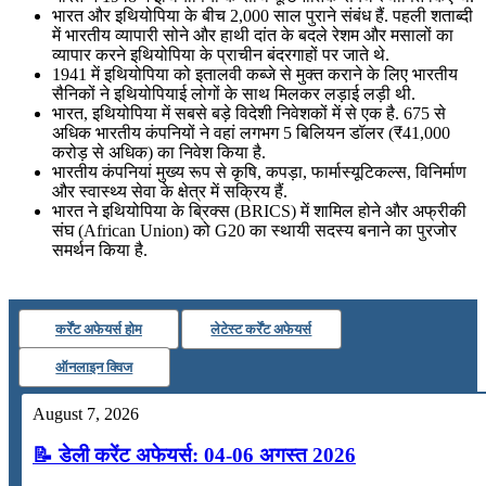
भारत और इथियोपिया के बीच 2,000 साल पुराने संबंध हैं. पहली शताब्दी
में भारतीय व्यापारी सोने और हाथी दांत के बदले रेशम और मसालों का
व्यापार करने इथियोपिया के प्राचीन बंदरगाहों पर जाते थे.
1941 में इथियोपिया को इतालवी कब्जे से मुक्त कराने के लिए भारतीय
सैनिकों ने इथियोपियाई लोगों के साथ मिलकर लड़ाई लड़ी थी.
भारत, इथियोपिया में सबसे बड़े विदेशी निवेशकों में से एक है. 675 से
अधिक भारतीय कंपनियों ने वहां लगभग 5 बिलियन डॉलर (₹41,000
करोड़ से अधिक) का निवेश किया है.
भारतीय कंपनियां मुख्य रूप से कृषि, कपड़ा, फार्मास्यूटिकल्स, विनिर्माण
और स्वास्थ्य सेवा के क्षेत्र में सक्रिय हैं.
भारत ने इथियोपिया के ब्रिक्स (BRICS) में शामिल होने और अफ्रीकी
संघ (African Union) को G20 का स्थायी सदस्य बनाने का पुरजोर
समर्थन किया है.
कर्रेंट अफेयर्स होम
लेटेस्ट कर्रेंट अफेयर्स
ऑनलाइन क्विज
August 7, 2026
📝 डेली करेंट अफेयर्स: 04-06 अगस्त 2026