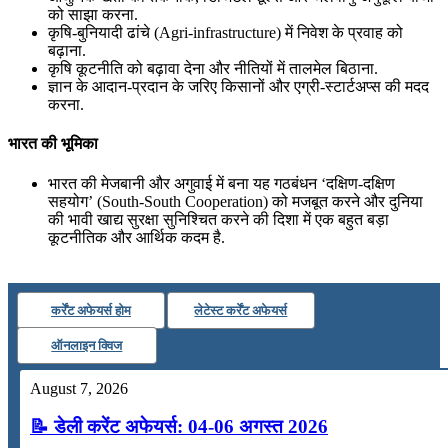
को साझा करना.
कृषि-बुनियादी ढांचे (Agri-infrastructure) में निवेश के प्रवाह को
बढ़ाना.
कृषि कूटनीति को बढ़ावा देना और नीतियों में तालमेल बिठाना.
ज्ञान के आदान-प्रदान के जरिए किसानों और एग्री-स्टार्टअप्स की मदद
करना.
भारत की भूमिका
भारत की मेजबानी और अगुवाई में बना यह गठबंधन ‘दक्षिण-दक्षिण
सहयोग’ (South-South Cooperation) को मजबूत करने और दुनिया
की भावी खाद्य सुरक्षा सुनिश्चित करने की दिशा में एक बहुत बड़ा
कूटनीतिक और आर्थिक कदम है.
कर्रेंट अफेयर्स होम
लेटेस्ट कर्रेंट अफेयर्स
ऑनलाइन क्विज
August 7, 2026
📝 डेली करेंट अफेयर्स: 04-06 अगस्त 2026