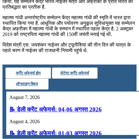
किया. यह सम्मेलन केंद्र भारत-नाईजर मैत्री और अफ्रीका के प्रति भारत की
प्रतिबद्धता का प्रतीक है.
📝 डेली करेंट अफेयर्स: 19-21 जुलाई 2026
महात्मा गांधी अन्तर्राष्ट्रीय सम्मेलन केंद्र महात्मा गांधी की स्मृति में भारत द्वारा
July 19, 2026
स्थापित किया गया है. आधुनिक और पर्यावरण अनुकूल सुविधायुक्त यह सम्मेलन
केंद्र अफ्रीका में महात्मा गांधी के सम्मान में स्थापित पहला केंद्र है. 2 अक्टूबर
📝 डेली करेंट अफेयर्स: 16-18 जुलाई 2026
2019 को राष्ट्रपिता महात्मा गांधी की 150वीं जयंती मनाई गई थी.
विदेश मंत्री एस. जयशंकर नाईजर और ट्यूनीशिया की तीन दिन की यात्रा के
पहले चरण में नाईजर की राजधानी नियामी पहुंचे थे.
कर्रेंट अफेयर्स होम
लेटेस्ट कर्रेंट अफेयर्स
ऑनलाइन क्विज
August 7, 2026
📝 डेली करेंट अफेयर्स: 04-06 अगस्त 2026
August 4, 2026
📝 डेली करेंट अफेयर्स: 01-03 अगस्त 2026