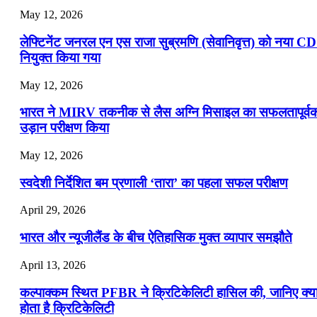
May 12, 2026
लेफ्टिनेंट जनरल एन एस राजा सुब्रमणि (सेवानिवृत्त) को नया C
नियुक्त किया गया
May 12, 2026
भारत ने MIRV तकनीक से लैस अग्नि मिसाइल का सफलतापूर्व
उड़ान परीक्षण किया
May 12, 2026
स्वदेशी निर्देशित बम प्रणाली ‘तारा’ का पहला सफल परीक्षण
April 29, 2026
भारत और न्यूजीलैंड के बीच ऐतिहासिक मुक्त व्यापार समझौते
April 13, 2026
कल्पाक्कम स्थित PFBR ने क्रिटिकेलिटी हासिल की, जानिए क्य
होता है क्रिटिकेलिटी