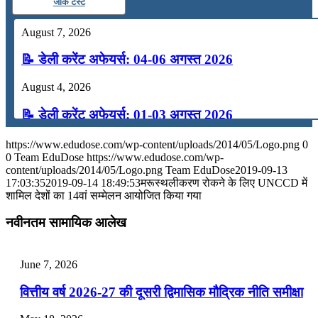
जीके टेस्ट
August 7, 2026
📝 डेली करेंट अफेयर्स: 04-06 अगस्त 2026
August 4, 2026
📝 डेली करेंट अफेयर्स: 01-03 अगस्त 2026
July 31, 2026
https://www.edudose.com/wp-content/uploads/2014/05/Logo.png
0
0
Team EduDose
https://www.edudose.com/wp-
📝 डेली करेंट अफेयर्स: 28-31 जुलाई 2026
content/uploads/2014/05/Logo.png
Team EduDose
2019-09-13
17:03:35
2019-09-14 18:49:53
मरूस्‍थलीकरण रोकने के लिए UNCCD में
शामिल देशों का 14वां सम्‍मेलन आयोजित किया गया
July 28, 2026
नवीनतम सामायिक आलेख
📝 डेली करेंट अफेयर्स: 25-27 जुलाई 2026
July 25, 2026
June 7, 2026
📝 डेली करेंट अफेयर्स: 22-24 जुलाई 2026
वित्तीय वर्ष 2026-27 की दूसरी द्विमासिक मौद्रिक नीति समीक्षा
July 22, 2026