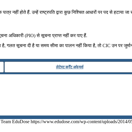
के पात्र नहीं होते हैं. उन्हें राष्ट्रपति द्वारा कुछ निश्चित आधारों पर पद से हटा
ा अधिकारी (PIO) से सूचना प्राप्त नहीं कर पाए हैं.
है, गलत सूचना दी है या समय सीमा का पालन नहीं किया है, तो CIC उन पर जुर्मा
लेटेस्ट कर्रेंट अफेयर्स
Team EduDose
https://www.edudose.com/wp-content/uploads/2014/0