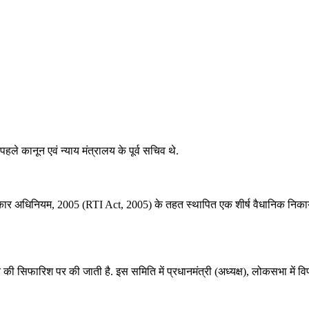
ले कानून एवं न्याय मंत्रालय के पूर्व सचिव थे.
धिकार अधिनियम, 2005 (RTI Act, 2005) के तहत स्थापित एक शीर्ष वैधानिक निकाय ह
 की सिफारिश पर की जाती है. इस समिति में प्रधानमंत्री (अध्यक्ष), लोकसभा में विपक