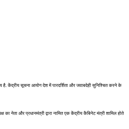
ै. केंद्रीय सूचना आयोग देश में पारदर्शिता और जवाबदेही सुनिश्चित करने के
्ष का नेता और प्रधानमंत्री द्वारा नामित एक केंद्रीय कैबिनेट मंत्री शामिल होते