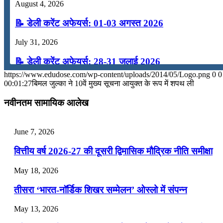
August 4, 2026
📝 डेली करेंट अफेयर्स: 01-03 अगस्त 2026
July 31, 2026
📝 डेली करेंट अफेयर्स: 28-31 जुलाई 2026
https://www.edudose.com/wp-content/uploads/2014/05/Logo.png
0
0
July 28, 2026
00:01:27
बिमल जुल्का ने 10वें मुख्य सूचना आयुक्त के रूप में शपथ ली
📝 डेली करेंट अफेयर्स: 25-27 जुलाई 2026
नवीनतम सामायिक आलेख
July 25, 2026
June 7, 2026
📝 डेली करेंट अफेयर्स: 22-24 जुलाई 2026
वित्तीय वर्ष 2026-27 की दूसरी द्विमासिक मौद्रिक नीति समीक्षा
July 22, 2026
May 18, 2026
📝 डेली करेंट अफेयर्स: 19-21 जुलाई 2026
तीसरा ‘भारत-नॉर्डिक शिखर सम्मेलन’ ओस्लो में संपन्न
July 19, 2026
May 13, 2026
📝 डेली करेंट अफेयर्स: 16-18 जुलाई 2026