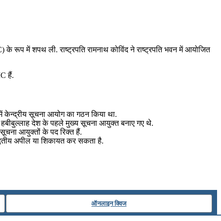
े रूप में शपथ ली. राष्ट्रपति रामनाथ कोविंद ने राष्ट्रपति भवन में आयोजित
 हैं.
ं केन्द्रीय सूचना आयोग का गठन किया था.
ुल्लाह देश के पहले मुख्य सूचना आयुक्त बनाए गए थे.
ूचना आयुक्तों के पद रिक्त हैं.
न द्वितीय अपील या शिकायत कर सकता है.
ऑनलाइन क्विज