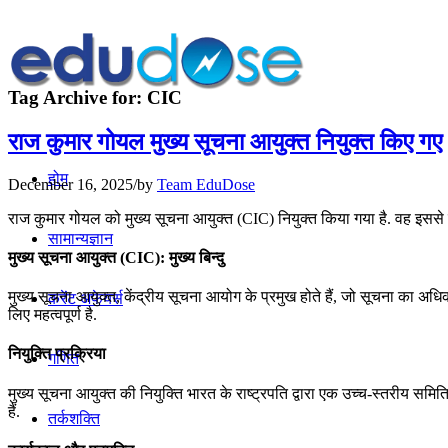
Tag Archive for:
CIC
राज कुमार गोयल मुख्य सूचना आयुक्त नियुक्त किए गए
होम
December 16, 2025
/
by
Team EduDose
राज कुमार गोयल को मुख्य सूचना आयुक्त (CIC) नियुक्त किया गया है. वह इससे पह
सामान्यज्ञान
मुख्य सूचना आयुक्त (CIC): मुख्य बिन्दु
मुख्य सूचना आयुक्त, केंद्रीय सूचना आयोग के प्रमुख होते हैं, जो सूचना का अ
करेंट अफेयर्स
लिए महत्वपूर्ण है.
नियुक्ति प्रक्रिया
गणित
मुख्य सूचना आयुक्त की नियुक्ति भारत के राष्ट्रपति द्वारा एक उच्च-स्तरीय समिति
हैं.
तर्कशक्ति