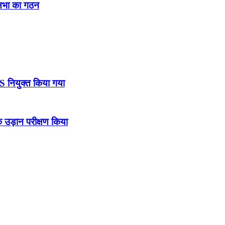
नसभा का गठन
DS नियुक्त किया गया
उड़ान परीक्षण किया