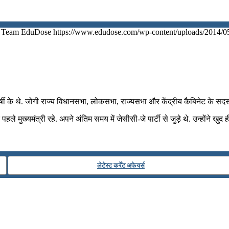
Team EduDose
https://www.edudose.com/wp-content/uploads/2014/0
्षी के थे. जोगी राज्य विधानसभा, लोकसभा, राज्यसभा और केंद्रीय कैबिनेट के सदस्
 मुख्यमंत्री रहे. अपने अंतिम समय में जेसीसी-जे पार्टी से जुड़े थे. उन्होंने खु
लेटेस्ट कर्रेंट अफेयर्स