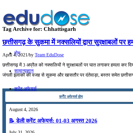
Tag Archive for:
Chhattisgarh
छत्तीसगढ़ के सुकमा में नक्सलियों द्वारा सुरक्षाबलों पर 
होम
April 4, 2021
/
by
Team EduDose
छत्तीसगढ़ में 3 अप्रैल को नक्सलियों ने सुरक्षाबलों पर घात लगाकर हमला कर दिया.
सामान्यज्ञान
जंगली इलाकों की वजह से सुकमा और खासतौर पर दंतेवाड़ा, बस्तर समेत छत्तीसगढ़ 
करेंट अफेयर्स
कर्रेंट अफेयर्स होम
गणित
August 4, 2026
📝 डेली करेंट अफेयर्स: 01-03 अगस्त 2026
तर्कशक्ति
July 31, 2026