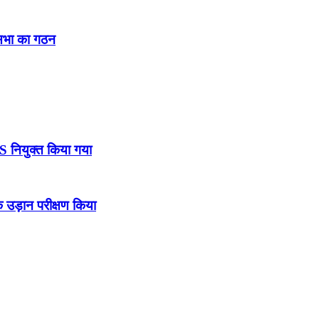
नसभा का गठन
DS नियुक्त किया गया
उड़ान परीक्षण किया