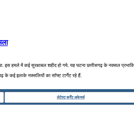
हमला
 इस हमले में कई सुरक्षाबल शहीद हो गये. यह घटना छत्तीसगढ़ के नक्सल प्रभावित क्षे
के कई इलाके नक्सलियों का सॉफ्ट टार्गेट रहे हैं.
लेटेस्ट कर्रेंट अफेयर्स