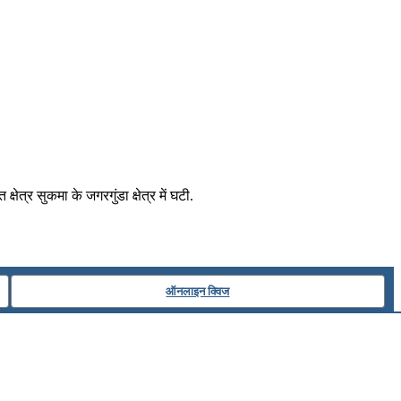
त्र सुकमा के जगरगुंडा क्षेत्र में घटी.
ऑनलाइन क्विज