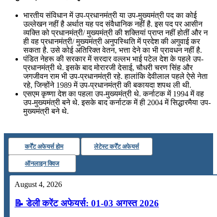
भारतीय संविधान में उप-प्रधानमंत्री या उप-मुख्यमंत्री पद का कोई
उल्लेखन नहीं है अर्थात यह पद संवैधानिक नहीं है. इस पद पर आसीन
व्यक्ति को प्रधानमंत्री/ मुख्यमंत्री की शक्तियां प्राप्त नहीं होतीं और न
ही वह प्रधानमंत्री/ मुख्यमंत्री अनुपस्थिति में प्रदेश की अगुवाई कर
सकता है. उसे कोई अतिरिक्त वेतन, भत्ता देने का भी प्रावधन नहीं है.
पंडित नेहरू की सरकार में सरदार वल्लभ भाई पटेल देश के पहले उप-
प्रधानमंत्री थे. इसके बाद मोरारजी देसाई, चौधरी चरण सिंह और
जगजीवन राम भी उप-प्रधानमंत्री रहे. हालांकि देवीलाल पहले ऐसे नेता
रहे, जिन्होंने 1989 में उप-प्रधानमंत्री की बकायदा शपथ ली थी.
एसएम कृष्णा देश का पहला उप-मुख्यमंत्री थे. कर्नाटक में 1994 में वह
उप-मुख्यमंत्री बने थे. इसके बाद कर्नाटक में ही 2004 में सिद्धारमैया उप-
मुख्यमंत्री बने थे.
कर्रेंट अफेयर्स होम
लेटेस्ट कर्रेंट अफेयर्स
ऑनलाइन क्विज
August 4, 2026
📝 डेली करेंट अफेयर्स: 01-03 अगस्त 2026