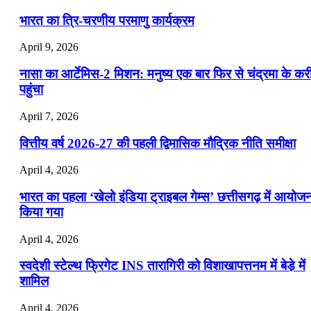
भारत का त्रि-चरणीय परमाणु कार्यक्रम
April 9, 2026
नासा का आर्टेमिस-2 मिशन: मनुष्य एक बार फिर से चंद्रमा के कर
पहुंचा
April 7, 2026
वित्तीय वर्ष 2026-27 की पहली द्विमासिक मौद्रिक नीति समीक्षा
April 4, 2026
भारत का पहला ‘खेलो इंडिया ट्राइबल गेम्स’ छत्तीसगढ़ में आयोज
किया गया
April 4, 2026
स्वदेशी स्टेल्थ फ्रिगेट INS तारागिरी को विशाखापत्तनम में बेडे़ में
शामिल
April 4, 2026