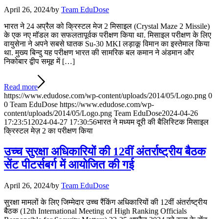
April 26, 2024
/
by
Team EduDose
भारत ने 24 अप्रैल को क्रिस्टल मेज 2 मिसाइल (Crystal Maze 2 Missile)
के एक नए मॉडल का सफलतापूर्वक परीक्षण किया था. मिसाइल परीक्षण के लिए
वायुसेना ने अपने सबसे घातक Su-30 MKI लड़ाकू विमान का इस्तेमाल किया
था. मुख्य बिन्दु यह परीक्षण भारत की सामरिक बल कमान ने अंडमान और
निकोबार द्वीप समूह में […]
Read more
https://www.edudose.com/wp-content/uploads/2014/05/Logo.png
0
0
Team EduDose
https://www.edudose.com/wp-
content/uploads/2014/05/Logo.png
Team EduDose
2024-04-26
17:23:51
2024-04-27 17:30:56
भारत ने मध्यम दूरी की बैलिस्टिक मिसाइल
क्रिस्टल मेज़ 2 का परीक्षण किया
उच्च सुरक्षा अधिकारियों की 12वीं अंतर्राष्ट्रीय बैठक
सेंट पीटर्सबर्ग में आयोजित की गई
April 26, 2024
/
by
Team EduDose
सुरक्षा मामलों के लिए जिम्मेदार उच्च रैंकिंग अधिकारियों की 12वीं अंतर्राष्ट्रीय
बैठक (12th International Meeting of High Ranking Officials