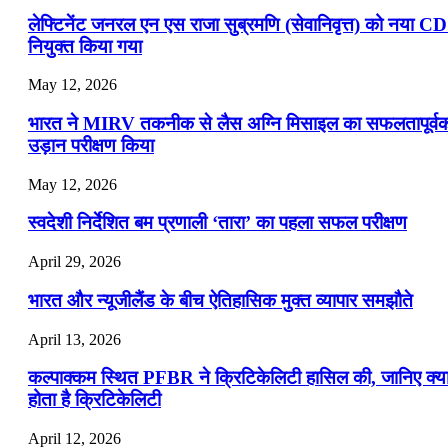
लेफ्टिनेंट जनरल एन एस राजा सुब्रमणि (सेवानिवृत्त) को नया C
नियुक्त किया गया
May 12, 2026
भारत ने MIRV तकनीक से लैस अग्नि मिसाइल का सफलतापूर्व
उड़ान परीक्षण किया
May 12, 2026
स्वदेशी निर्देशित बम प्रणाली ‘तारा’ का पहला सफल परीक्षण
April 29, 2026
भारत और न्यूजीलैंड के बीच ऐतिहासिक मुक्त व्यापार समझौते
April 13, 2026
कल्पाक्कम स्थित PFBR ने क्रिटिकेलिटी हासिल की, जानिए क्य
होता है क्रिटिकेलिटी
April 12, 2026