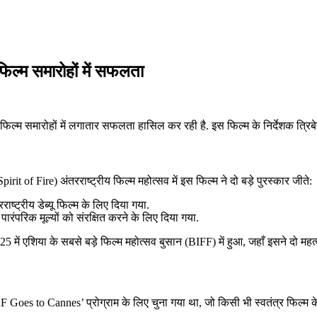
िल्म समारोहों में सफलता
म समारोहों में लगातार सफलता हासिल कर रही है. इस फिल्म के निर्देशक त्रिबेनी रा
t of Fire) अंतरराष्ट्रीय फिल्म महोत्सव में इस फिल्म ने दो बड़े पुरस्कार जीते:
ाष्ट्रीय डेब्यू फिल्म के लिए दिया गया.
ंपरिक मूल्यों को संरक्षित करने के लिए दिया गया.
25 में एशिया के सबसे बड़े फिल्म महोत्सव बुसान (BIFF) में हुआ, जहाँ इसने दो महत्वप
F Goes to Cannes’ प्रोग्राम के लिए चुना गया था, जो किसी भी स्वतंत्र फिल्म के