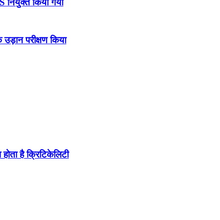
DS नियुक्त किया गया
उड़ान परीक्षण किया
होता है क्रिटिकेलिटी