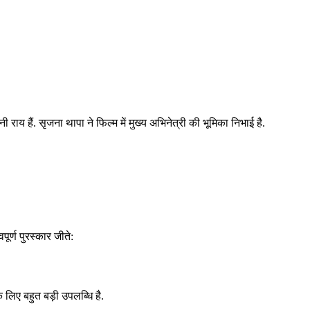
य हैं. सृजना थापा ने फिल्म में मुख्य अभिनेत्री की भूमिका निभाई है.
ूर्ण पुरस्कार जीते:
 लिए बहुत बड़ी उपलब्धि है.