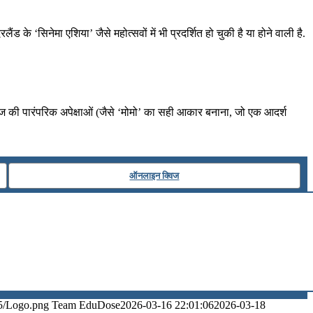
 के ‘सिनेमा एशिया’ जैसे महोत्सवों में भी प्रदर्शित हो चुकी है या होने वाली है.
ज की पारंपरिक अपेक्षाओं (जैसे ‘मोमो’ का सही आकार बनाना, जो एक आदर्श
ऑनलाइन क्विज
5/Logo.png
Team EduDose
2026-03-16 22:01:06
2026-03-18