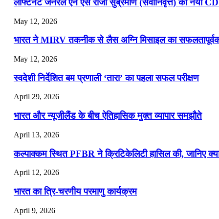
लेफ्टिनेंट जनरल एन एस राजा सुब्रमणि (सेवानिवृत्त) को नया C
May 12, 2026
भारत ने MIRV तकनीक से लैस अग्नि मिसाइल का सफलतापूर्वक 
May 12, 2026
स्वदेशी निर्देशित बम प्रणाली ‘तारा’ का पहला सफल परीक्षण
April 29, 2026
भारत और न्यूजीलैंड के बीच ऐतिहासिक मुक्त व्यापार समझौते
April 13, 2026
कल्पाक्कम स्थित PFBR ने क्रिटिकेलिटी हासिल की, जानिए क्या 
April 12, 2026
भारत का त्रि-चरणीय परमाणु कार्यक्रम
April 9, 2026