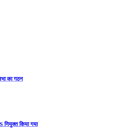
नसभा का गठन
DS नियुक्त किया गया