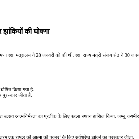
र झांकियों की घोषणा
ोषणा रक्षा मंत्रालय ने 28 जनवरी को की थी. रक्षा राज्य मंत्री संजय सेठ ने 30 ज
ल घोषित किया गया है.
 पुरस्कार जीता है.
की गणेश उत्सव आत्मनिर्भरता का प्रतीक के लिए पहला स्थान हासिल किया. जम्मू–कश्म
 मातरम एक राष्ट्र की आत्मा की पुकार’ के लिए सर्वश्रेष्ठ झांकी का पुरस्कार जीता.