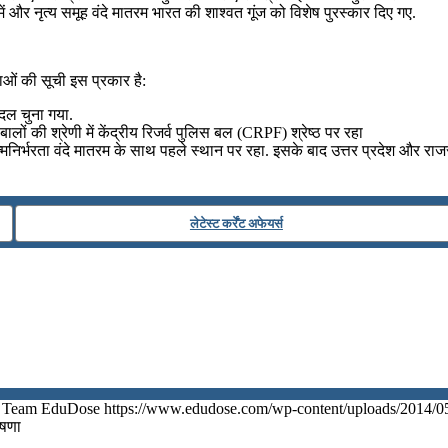
 में और नृत्य समूह वंदे मातरम भारत की शाश्वत गूंज को विशेष पुरस्कार दिए गए.
ओं की सूची इस प्रकार है:
ंग दल चुना गया.
लों की श्रेणी में केंद्रीय रिजर्व पुलिस बल (CRPF) श्रेष्ठ पर रहा
्र आत्मनिर्भरता वंदे मातरम के साथ पहले स्थान पर रहा. इसके बाद उत्तर प्रदेश और राज
लेटेस्ट कर्रेंट अफेयर्स
Team EduDose
https://www.edudose.com/wp-content/uploads/2014/0
ोषणा