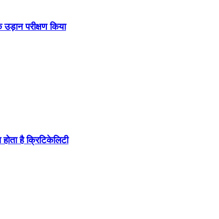
उड़ान परीक्षण किया
होता है क्रिटिकेलिटी
ब पहुंचा