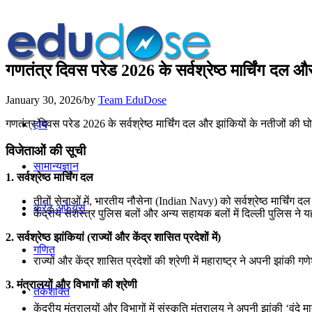
गणतंत्र दिवस परेड 2026 के सर्वश्रेष्ठ मार्चिंग दल औ
January 30, 2026
/
by
Team EduDose
गणतंत्र दिवस परेड 2026 के सर्वश्रेष्ठ मार्चिंग दल और झांकियों के नतीजों की घ
होम
विजेताओं की सूची
सामान्यज्ञान
1. सर्वश्रेष्ठ मार्चिंग दल
तीनों सेनाओं में, भारतीय नौसेना (Indian Navy) को सर्वश्रेष्ठ मार्चिंग द
करेंट अफेयर्स
केंद्रीय सशस्त्र पुलिस बलों और अन्य सहायक बलों में दिल्ली पुलिस ने यह
2. सर्वश्रेष्ठ झांकियां (राज्यों और केंद्र शासित प्रदेशों में)
गणित
राज्यों और केंद्र शासित प्रदेशों की श्रेणी में महाराष्ट्र ने अपनी झां
3. मंत्रालयों और विभागों की श्रेणी
तर्कशक्ति
केंद्रीय मंत्रालयों और विभागों में संस्कृति मंत्रालय ने अपनी झांकी ‘वंदे