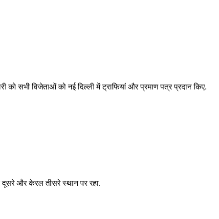
नवरी को सभी विजेताओं को नई दिल्ली में ट्राफियां और प्रमाण पत्र प्रदान किए.
ीर दूसरे और केरल तीसरे स्थान पर रहा.