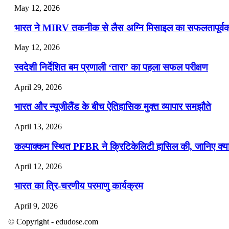
May 12, 2026
भारत ने MIRV तकनीक से लैस अग्नि मिसाइल का सफलतापूर्वक 
May 12, 2026
स्वदेशी निर्देशित बम प्रणाली ‘तारा’ का पहला सफल परीक्षण
April 29, 2026
भारत और न्यूजीलैंड के बीच ऐतिहासिक मुक्त व्यापार समझौते
April 13, 2026
कल्पाक्कम स्थित PFBR ने क्रिटिकेलिटी हासिल की, जानिए क्या 
April 12, 2026
भारत का त्रि-चरणीय परमाणु कार्यक्रम
April 9, 2026
© Copyright - edudose.com
नासा का आर्टेमिस-2 मिशन: मनुष्य एक बार फिर से चंद्रमा के करी