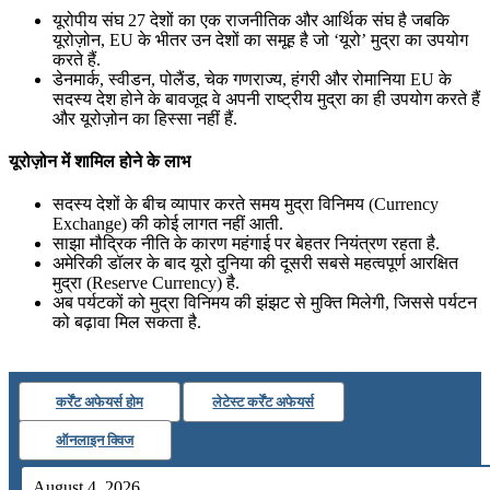
यूरोपीय संघ 27 देशों का एक राजनीतिक और आर्थिक संघ है जबकि
यूरोज़ोन, EU के भीतर उन देशों का समूह है जो ‘यूरो’ मुद्रा का उपयोग
करते हैं.
डेनमार्क, स्वीडन, पोलैंड, चेक गणराज्य, हंगरी और रोमानिया EU के
सदस्य देश होने के बावजूद वे अपनी राष्ट्रीय मुद्रा का ही उपयोग करते हैं
और यूरोज़ोन का हिस्सा नहीं हैं.
यूरोज़ोन में शामिल होने के लाभ
सदस्य देशों के बीच व्यापार करते समय मुद्रा विनिमय (Currency
Exchange) की कोई लागत नहीं आती.
साझा मौद्रिक नीति के कारण महंगाई पर बेहतर नियंत्रण रहता है.
अमेरिकी डॉलर के बाद यूरो दुनिया की दूसरी सबसे महत्वपूर्ण आरक्षित
मुद्रा (Reserve Currency) है.
अब पर्यटकों को मुद्रा विनिमय की झंझट से मुक्ति मिलेगी, जिससे पर्यटन
को बढ़ावा मिल सकता है.
कर्रेंट अफेयर्स होम
लेटेस्ट कर्रेंट अफेयर्स
ऑनलाइन क्विज
August 4, 2026