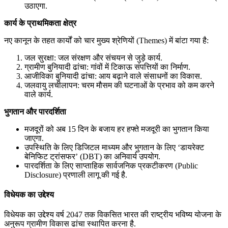
उठाएगा.
कार्य के प्राथमिकता क्षेत्र
नए कानून के तहत कार्यों को चार मुख्य श्रेणियों (Themes) में बांटा गया है:
जल सुरक्षा: जल संरक्षण और संचयन से जुड़े कार्य.
ग्रामीण बुनियादी ढांचा: गांवों में टिकाऊ संपत्तियों का निर्माण.
आजीविका बुनियादी ढांचा: आय बढ़ाने वाले संसाधनों का विकास.
जलवायु लचीलापन: चरम मौसम की घटनाओं के प्रभाव को कम करने
वाले कार्य.
भुगतान और पारदर्शिता
मजदूरों को अब 15 दिन के बजाय हर हफ्ते मजदूरी का भुगतान किया
जाएगा.
उपस्थिति के लिए डिजिटल माध्यम और भुगतान के लिए ‘डायरेक्ट
बेनिफिट ट्रांसफर’ (DBT) का अनिवार्य उपयोग.
पारदर्शिता के लिए साप्ताहिक सार्वजनिक प्रकटीकरण (Public
Disclosure) प्रणाली लागू की गई है.
विधेयक का उद्देश्य
विधेयक का उद्देश्य वर्ष 2047 तक विकसित भारत की राष्ट्रीय भविष्य योजना के
अनुरूप ग्रामीण विकास ढांचा स्थापित करना है.