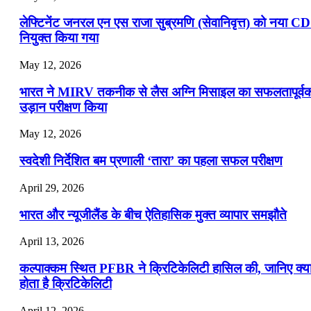
लेफ्टिनेंट जनरल एन एस राजा सुब्रमणि (सेवानिवृत्त) को नया C
नियुक्त किया गया
May 12, 2026
भारत ने MIRV तकनीक से लैस अग्नि मिसाइल का सफलतापूर्व
उड़ान परीक्षण किया
May 12, 2026
स्वदेशी निर्देशित बम प्रणाली ‘तारा’ का पहला सफल परीक्षण
April 29, 2026
भारत और न्यूजीलैंड के बीच ऐतिहासिक मुक्त व्यापार समझौते
April 13, 2026
कल्पाक्कम स्थित PFBR ने क्रिटिकेलिटी हासिल की, जानिए क्य
होता है क्रिटिकेलिटी
April 12, 2026