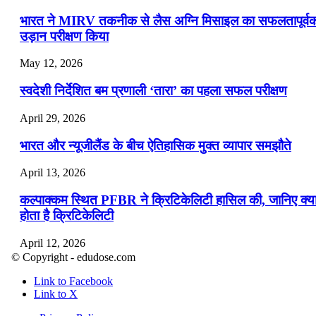
भारत ने MIRV तकनीक से लैस अग्नि मिसाइल का सफलतापूर्व
उड़ान परीक्षण किया
May 12, 2026
स्वदेशी निर्देशित बम प्रणाली ‘तारा’ का पहला सफल परीक्षण
April 29, 2026
भारत और न्यूजीलैंड के बीच ऐतिहासिक मुक्त व्यापार समझौते
April 13, 2026
कल्पाक्कम स्थित PFBR ने क्रिटिकेलिटी हासिल की, जानिए क्य
होता है क्रिटिकेलिटी
April 12, 2026
© Copyright - edudose.com
भारत का त्रि-चरणीय परमाणु कार्यक्रम
Link to Facebook
Link to X
April 9, 2026