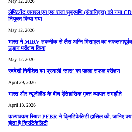
May 12, 2026
लेफ्टिनेंट जनरल एन एस राजा सुब्रमणि (सेवानिवृत्त) को नया C
नियुक्त किया गया
May 12, 2026
भारत ने MIRV तकनीक से लैस अग्नि मिसाइल का सफलतापूर्व
उड़ान परीक्षण किया
May 12, 2026
स्वदेशी निर्देशित बम प्रणाली ‘तारा’ का पहला सफल परीक्षण
April 29, 2026
भारत और न्यूजीलैंड के बीच ऐतिहासिक मुक्त व्यापार समझौते
April 13, 2026
कल्पाक्कम स्थित PFBR ने क्रिटिकेलिटी हासिल की, जानिए क्य
होता है क्रिटिकेलिटी