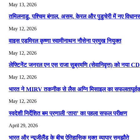
May 13, 2026
📝 डेली करेंट अफेयर्स: 16-18 जुलाई 2026
तमिलनाडु, पश्चिम बंगाल, असम, केरल और पुडुचेरी में नए विधा
July 16, 2026
May 12, 2026
📝 डेली करेंट अफेयर्स: 13-15 जुलाई 2026
वाइस एडमिरल कृष्णा स्वामीनाथन नौसेना प्रमुख नियुक्त
May 12, 2026
लेफ्टिनेंट जनरल एन एस राजा सुब्रमणि (सेवानिवृत्त) को नया C
May 12, 2026
भारत ने MIRV तकनीक से लैस अग्नि मिसाइल का सफलतापूर्वक 
May 12, 2026
स्वदेशी निर्देशित बम प्रणाली ‘तारा’ का पहला सफल परीक्षण
April 29, 2026
भारत और न्यूजीलैंड के बीच ऐतिहासिक मुक्त व्यापार समझौते