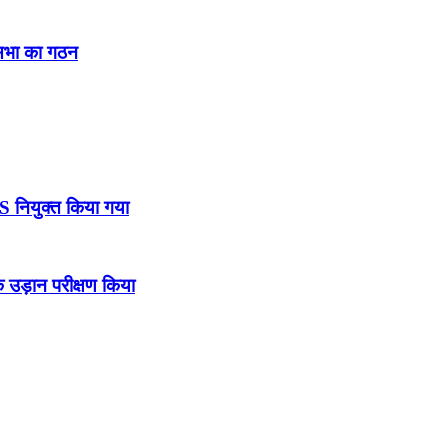
नसभा का गठन
DS नियुक्त किया गया
उड़ान परीक्षण किया