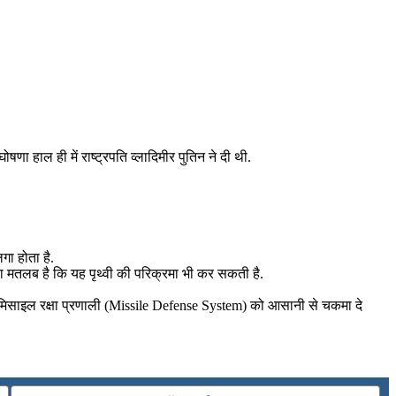
हाल ही में राष्ट्रपति व्लादिमीर पुतिन ने दी थी.
गा होता है.
ा मतलब है कि यह पृथ्वी की परिक्रमा भी कर सकती है.
िसाइल रक्षा प्रणाली (Missile Defense System) को आसानी से चकमा दे