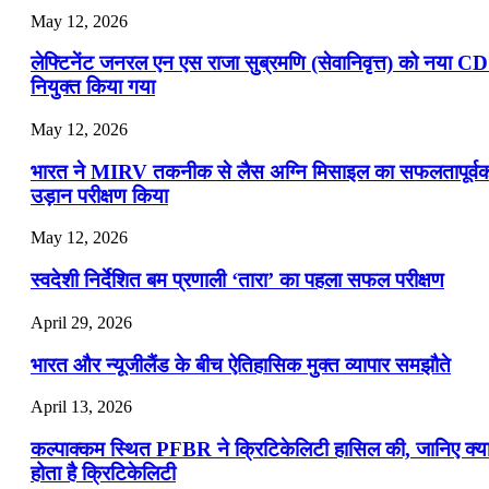
May 12, 2026
लेफ्टिनेंट जनरल एन एस राजा सुब्रमणि (सेवानिवृत्त) को नया C
नियुक्त किया गया
May 12, 2026
भारत ने MIRV तकनीक से लैस अग्नि मिसाइल का सफलतापूर्व
उड़ान परीक्षण किया
May 12, 2026
स्वदेशी निर्देशित बम प्रणाली ‘तारा’ का पहला सफल परीक्षण
April 29, 2026
भारत और न्यूजीलैंड के बीच ऐतिहासिक मुक्त व्यापार समझौते
April 13, 2026
कल्पाक्कम स्थित PFBR ने क्रिटिकेलिटी हासिल की, जानिए क्य
होता है क्रिटिकेलिटी