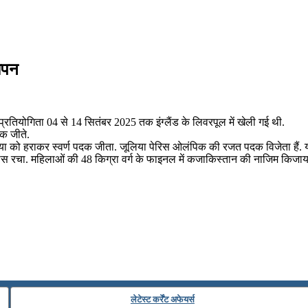
मापन
तियोगिता 04 से 14 सितंबर 2025 तक इंग्लैंड के लिवरपूल में खेली गई थी.
क जीते.
 जूलिया को हराकर स्वर्ण पदक जीता. जूलिया पेरिस ओलंपिक की रजत पदक विजेता हैं. 
र इतिहास रचा. महिलाओं की 48 किग्रा वर्ग के फाइनल में कजाकिस्तान की नाजिम कि
लेटेस्ट कर्रेंट अफेयर्स