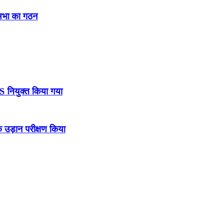
नसभा का गठन
DS नियुक्त किया गया
उड़ान परीक्षण किया