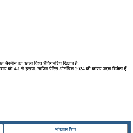
यह जैस्मीन का पहला विश्व चैंपियनशिप खिताब है.
जायबाय को 4-1 से हराया. नाजिम पेरिस ओलंपिक 2024 की कांस्य पदक विजेता हैं.
ऑनलाइन क्विज