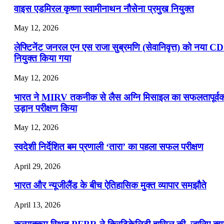
वाइस एडमिरल कृष्णा स्वामीनाथन नौसेना प्रमुख नियुक्त
May 12, 2026
लेफ्टिनेंट जनरल एन एस राजा सुब्रमणि (सेवानिवृत्त) को नया C
नियुक्त किया गया
May 12, 2026
भारत ने MIRV तकनीक से लैस अग्नि मिसाइल का सफलतापूर्व
उड़ान परीक्षण किया
May 12, 2026
स्वदेशी निर्देशित बम प्रणाली ‘तारा’ का पहला सफल परीक्षण
April 29, 2026
भारत और न्यूजीलैंड के बीच ऐतिहासिक मुक्त व्यापार समझौते
April 13, 2026