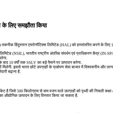
के लिए समझौता किया
LV) तकनीक हिंदुस्तान एयरोनॉटिक्स लिमिटेड (HAL) को हस्तांतरित करने के लिए
लिमिटेड (NSIL), भारतीय राष्ट्रीय अंतरिक्ष संवर्धन एवं प्राधिकरण केंद्र (IN-
लेगा.
े बाद 10 वर्षों तक SSLV का बड़े पैमाने पर उत्पादन करेगा.
मिलेगी. इससे भारत छोटे उपग्रहों के प्रक्षेपण सेवा बाजार में विश्वसनीय और लागत-प
ेदारी बढ़ाना है.
ेट है जिसे 500 किलोग्राम से कम वजन वाले उपग्रहों को पृथ्वी की निचली कक्षा (
सका औद्योगिक उत्पादन के लिए विस्तार किया जा सकता है.