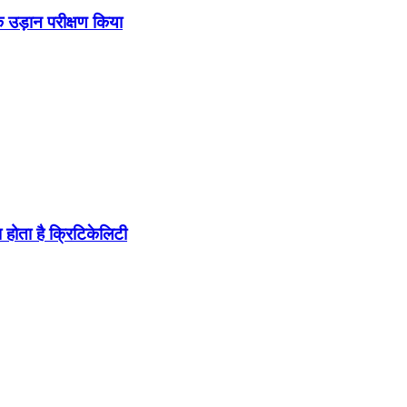
उड़ान परीक्षण किया
होता है क्रिटिकेलिटी
ब पहुंचा