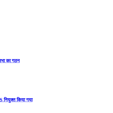
नसभा का गठन
DS नियुक्त किया गया