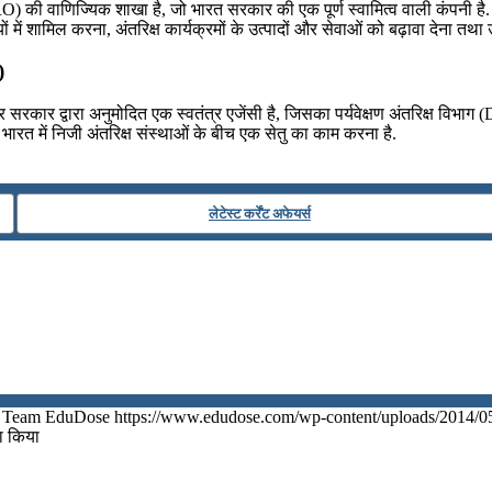
O) की वाणिज्यिक शाखा है, जो भारत सरकार की एक पूर्ण स्वामित्व वाली कंपनी है. 
धियों में शामिल करना, अंतरिक्ष कार्यक्रमों के उत्पादों और सेवाओं को बढ़ावा देना 
)
र सरकार द्वारा अनुमोदित एक स्वतंत्र एजेंसी है, जिसका पर्यवेक्षण अंतरिक्ष विभाग (
त में निजी अंतरिक्ष संस्थाओं के बीच एक सेतु का काम करना है.
लेटेस्ट कर्रेंट अफेयर्स
Team EduDose
https://www.edudose.com/wp-content/uploads/2014/0
ा किया