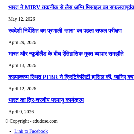
भारत ने MIRV तकनीक से लैस अग्नि मिसाइल का सफलतापूर्वक 
May 12, 2026
स्वदेशी निर्देशित बम प्रणाली ‘तारा’ का पहला सफल परीक्षण
April 29, 2026
भारत और न्यूजीलैंड के बीच ऐतिहासिक मुक्त व्यापार समझौते
April 13, 2026
कल्पाक्कम स्थित PFBR ने क्रिटिकेलिटी हासिल की, जानिए क्या 
April 12, 2026
भारत का त्रि-चरणीय परमाणु कार्यक्रम
April 9, 2026
© Copyright - edudose.com
नासा का आर्टेमिस-2 मिशन: मनुष्य एक बार फिर से चंद्रमा के करी
Link to Facebook