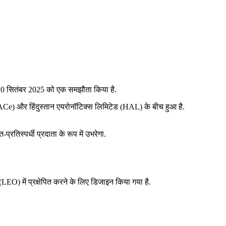
 10 सितंबर 2025 को एक समझौता किया है.
SPACe) और हिंदुस्तान एयरोनॉटिक्स लिमिटेड (HAL) के बीच हुआ है.
्रतिस्पर्धी प्रदाता के रूप में उभरेगा.
LEO) में प्रक्षेपित करने के लिए डिजाइन किया गया है.