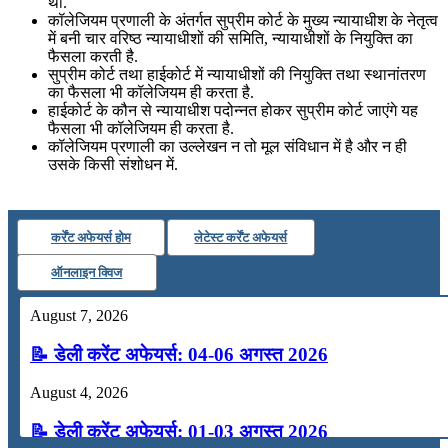
थी.
कॉलेजियम प्रणाली के अंतर्गत सुप्रीम कोर्ट के मुख्‍य न्‍यायाधीश के नेतृत्‍व
में बनी चार वरिष्ठ न्यायाधीशों की समिति, न्यायाधीशों के नियुक्ति का
फैसला करती है.
सुप्रीम कोर्ट तथा हाईकोर्ट में न्यायाधीशों की नियुक्ति तथा स्थानांतरण
का फैसला भी कॉलेजियम ही करता है.
हाईकोर्ट के कौन से न्यायाधीश पदोन्‍नत होकर सुप्रीम कोर्ट जाएंगे यह
फैसला भी कॉलेजियम ही करता है.
कॉलेजियम प्रणाली का उल्‍लेखन न तो मूल संविधान में है और न ही
उसके किसी संशोधन में.
कर्रेंट अफेयर्स होम
लेटेस्ट कर्रेंट अफेयर्स
ऑनलाइन क्विज
August 7, 2026
📝 डेली करेंट अफेयर्स: 04-06 अगस्त 2026
August 4, 2026
📝 डेली करेंट अफेयर्स: 01-03 अगस्त 2026