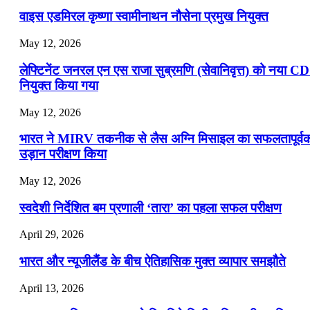
वाइस एडमिरल कृष्णा स्वामीनाथन नौसेना प्रमुख नियुक्त
May 12, 2026
लेफ्टिनेंट जनरल एन एस राजा सुब्रमणि (सेवानिवृत्त) को नया C
नियुक्त किया गया
May 12, 2026
भारत ने MIRV तकनीक से लैस अग्नि मिसाइल का सफलतापूर्व
उड़ान परीक्षण किया
May 12, 2026
स्वदेशी निर्देशित बम प्रणाली ‘तारा’ का पहला सफल परीक्षण
April 29, 2026
भारत और न्यूजीलैंड के बीच ऐतिहासिक मुक्त व्यापार समझौते
April 13, 2026