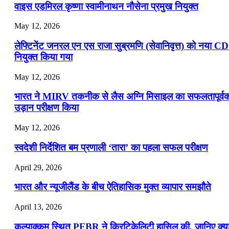
वाइस एडमिरल कृष्णा स्वामीनाथन नौसेना प्रमुख नियुक्त
May 12, 2026
लेफ्टिनेंट जनरल एन एस राजा सुब्रमणि (सेवानिवृत्त) को नया C
नियुक्त किया गया
May 12, 2026
भारत ने MIRV तकनीक से लैस अग्नि मिसाइल का सफलतापूर्व
उड़ान परीक्षण किया
May 12, 2026
स्वदेशी निर्देशित बम प्रणाली ‘तारा’ का पहला सफल परीक्षण
April 29, 2026
भारत और न्यूजीलैंड के बीच ऐतिहासिक मुक्त व्यापार समझौते
April 13, 2026
कल्पाक्कम स्थित PFBR ने क्रिटिकेलिटी हासिल की, जानिए क्य