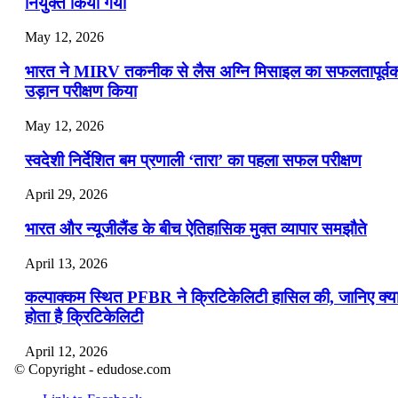
नियुक्त किया गया
May 12, 2026
भारत ने MIRV तकनीक से लैस अग्नि मिसाइल का सफलतापूर्व
उड़ान परीक्षण किया
May 12, 2026
स्वदेशी निर्देशित बम प्रणाली ‘तारा’ का पहला सफल परीक्षण
April 29, 2026
भारत और न्यूजीलैंड के बीच ऐतिहासिक मुक्त व्यापार समझौते
April 13, 2026
कल्पाक्कम स्थित PFBR ने क्रिटिकेलिटी हासिल की, जानिए क्य
होता है क्रिटिकेलिटी
April 12, 2026
© Copyright - edudose.com
भारत का त्रि-चरणीय परमाणु कार्यक्रम