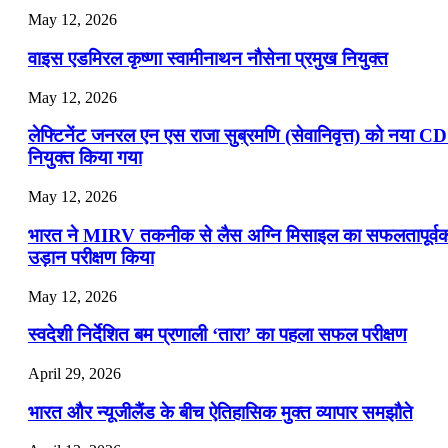
May 12, 2026
वाइस एडमिरल कृष्णा स्वामीनाथन नौसेना प्रमुख नियुक्त
May 12, 2026
लेफ्टिनेंट जनरल एन एस राजा सुब्रमणि (सेवानिवृत्त) को नया C
नियुक्त किया गया
May 12, 2026
भारत ने MIRV तकनीक से लैस अग्नि मिसाइल का सफलतापूर्व
उड़ान परीक्षण किया
May 12, 2026
स्वदेशी निर्देशित बम प्रणाली ‘तारा’ का पहला सफल परीक्षण
April 29, 2026
भारत और न्यूजीलैंड के बीच ऐतिहासिक मुक्त व्यापार समझौते