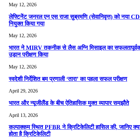
May 12, 2026
लेफ्टिनेंट जनरल एन एस राजा सुब्रमणि (सेवानिवृत्त) को नया C
नियुक्त किया गया
May 12, 2026
भारत ने MIRV तकनीक से लैस अग्नि मिसाइल का सफलतापूर्व
उड़ान परीक्षण किया
May 12, 2026
स्वदेशी निर्देशित बम प्रणाली ‘तारा’ का पहला सफल परीक्षण
April 29, 2026
भारत और न्यूजीलैंड के बीच ऐतिहासिक मुक्त व्यापार समझौते
April 13, 2026
कल्पाक्कम स्थित PFBR ने क्रिटिकेलिटी हासिल की, जानिए क्य
होता है क्रिटिकेलिटी