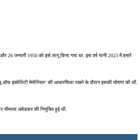
यी और 26 जनवरी 1950 को इसे लागू किया गया था. इस वर्ष यानी 2023 में हमारे
्टैच्यू ऑफ इक्वेलिटी मेमोरियल’ की आधारशिला रखने के दौरान इसकी घोषणा की थी.
 भीमराव अंबेडकर की नियुक्ति हुई थी.