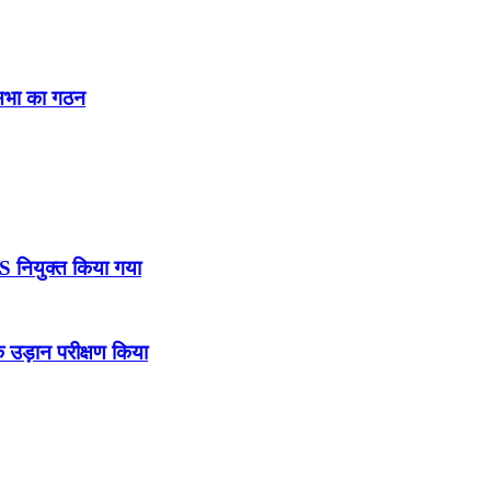
नसभा का गठन
DS नियुक्त किया गया
उड़ान परीक्षण किया