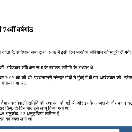
4वीं वर्षगांठ
या जाता है. संविधान सभा द्वारा 1949 में इसी दिन भारतीय संविधान को मंजूरी दी ग
ॉं. अंबेडकर संविधान सभा के प्रारूप समिति के अध्यक्ष थे.
र 2015 को की थी. प्रधनमंत्री नरेन्द्र मोदी ने मुंबई में बीआर अम्बेडकर की ‘स
स मनाया गया था.
तैयार करनेवाली समिति की स्थापना की गई थी और इसके अध्यक्ष के तौर पर डॉक्टर
षर किए. दो दिन बाद इसे लागू किया गया था.
8 अनुच्छेद, 12 अनुसूचियां शामिल हैं.
दिन का वक्त लगा था.