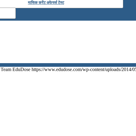
मासिक करेंट अफेयर्स टेस्ट
Team EduDose
https://www.edudose.com/wp-content/uploads/2014/0