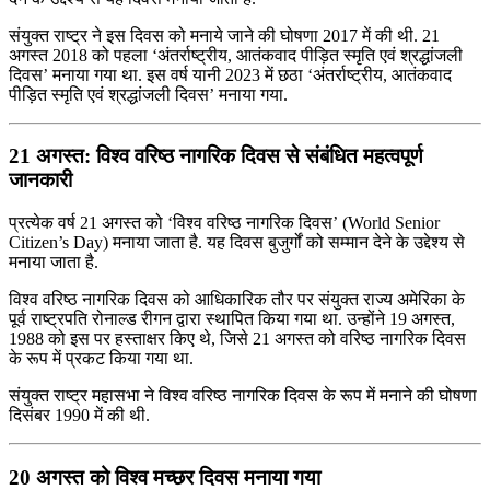
संयुक्त राष्ट्र ने इस दिवस को मनाये जाने की घोषणा 2017 में की थी. 21
अगस्त 2018 को पहला ‘अंतर्राष्ट्रीय, आतंकवाद पीड़ित स्मृति एवं श्रद्धांजली
दिवस’ मनाया गया था. इस वर्ष यानी 2023 में छठा ‘अंतर्राष्ट्रीय, आतंकवाद
पीड़ित स्मृति एवं श्रद्धांजली दिवस’ मनाया गया.
21 अगस्त: विश्व वरिष्ठ नागरिक दिवस से संबंधित महत्वपूर्ण
जानकारी
प्रत्येक वर्ष 21 अगस्त को ‘विश्व वरिष्ठ नागरिक दिवस’ (World Senior
Citizen’s Day) मनाया जाता है. यह दिवस बुजुर्गों को सम्मान देने के उद्देश्य से
मनाया जाता है.
विश्व वरिष्ठ नागरिक दिवस को आधिकारिक तौर पर संयुक्त राज्य अमेरिका के
पूर्व राष्ट्रपति रोनाल्ड रीगन द्वारा स्थापित किया गया था. उन्होंने 19 अगस्त,
1988 को इस पर हस्ताक्षर किए थे, जिसे 21 अगस्त को वरिष्ठ नागरिक दिवस
के रूप में प्रकट किया गया था.
संयुक्त राष्ट्र महासभा ने विश्व वरिष्ठ नागरिक दिवस के रूप में मनाने की घोषणा
दिसंबर 1990 में की थी.
20 अगस्त को विश्व मच्छर दिवस मनाया गया