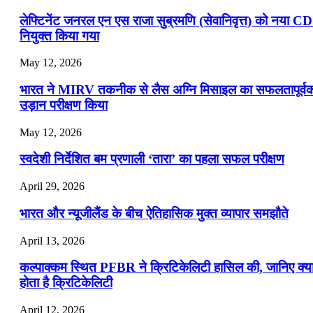
लेफ्टिनेंट जनरल एन एस राजा सुब्रमणि (सेवानिवृत्त) को नया C
नियुक्त किया गया
May 12, 2026
भारत ने MIRV तकनीक से लैस अग्नि मिसाइल का सफलतापूर्व
उड़ान परीक्षण किया
May 12, 2026
स्वदेशी निर्देशित बम प्रणाली ‘तारा’ का पहला सफल परीक्षण
April 29, 2026
भारत और न्यूजीलैंड के बीच ऐतिहासिक मुक्त व्यापार समझौते
April 13, 2026
कल्पाक्कम स्थित PFBR ने क्रिटिकेलिटी हासिल की, जानिए क्य
होता है क्रिटिकेलिटी
April 12, 2026