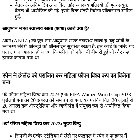
बैठक के अंतिम दिन आज वित्‍त और स्‍वास्‍थ्‍य मंत्रियों की एक संयुक्‍त
बैठक भी आयोजित की गई. इसमें वित्‍त मंत्री निर्मला सीतारामन शामिल
हुईं.
आयुष्मान भारत स्वास्थ्य खाता (आभा) कार्ड क्या है?
आभा (ABHA) का पूरा नाम आयुष्मान भारत स्वास्थ्य खाता है. यह लोगों के
स्वास्थ्य संबंधी आंकड़ों को ऑनलाइन सुरक्षित रखता है. इस कार्ड के जरिए यह
पता लगाना आसान हो जाएगा कि मरीज को कौन-सी बीमारी हुई थी और कहां
इलाज कराया गया था.
स्पेन ने इंग्लैंड को पराजित कर महिला फीफा विश्व कप का विजेता
बना
9वें फीफा महिला विश्व कप 2023 (9th FIFA Women World Cup 2023)
प्रतियोगिता का 20 अगस्त को समापन हो गया. यह प्रतियोगिता 20 जुलाई से
20 अगस्त तक ऑस्ट्रेलिया और न्यूजीलैंड में संयुक्त रूप से आयोजित किया
गया था.
9वां फीफा महिला विश्व कप 2023: मुख्य बिन्दु
सिडनी के एकोर स्टेडियम में खेले गए फाइनल में स्पेन ने फाइनल में