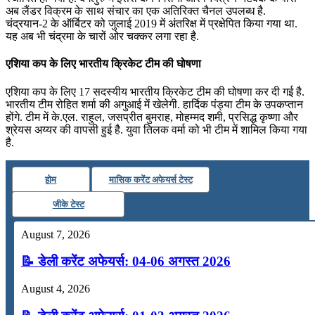
अब लैंडर विक्रम के साथ संचार का एक अतिरिक्त चैनल उपलब्ध है.
चंद्रयान-2 के ऑर्बिटर को जुलाई 2019 में अंतरिक्ष में प्रक्षेपित किया गया था.
यह अब भी चंद्रमा के चारों ओर चक्कर लगा रहा है.
एशिया कप के लिए भारतीय क्रिकेट टीम की घोषणा
एशिया कप के लिए 17 सदस्यीय भारतीय क्रिकेट टीम की घोषणा कर दी गई है.
भारतीय टीम रोहित शर्मा की अगुआई में खेलेगी. हार्दिक पंड्या टीम के उपकप्तान
होंगे. टीम में के.एल. राहुल, जसप्रीत बुमराह, मोहम्मद शमी, प्रसिद्ध कृष्णा और
श्रेयस अय्यर की वापसी हुई है. युवा तिलक वर्मा को भी टीम में शामिल किया गया
है.
होम
मासिक करेंट अफेयर्स टेस्ट
जीके टेस्ट
August 7, 2026
📝 डेली करेंट अफेयर्स: 04-06 अगस्त 2026
August 4, 2026