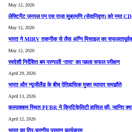
May 12, 2026
लेफ्टिनेंट जनरल एन एस राजा सुब्रमणि (सेवानिवृत्त) को नया C
May 12, 2026
भारत ने MIRV तकनीक से लैस अग्नि मिसाइल का सफलतापूर्वक 
May 12, 2026
स्वदेशी निर्देशित बम प्रणाली ‘तारा’ का पहला सफल परीक्षण
April 29, 2026
भारत और न्यूजीलैंड के बीच ऐतिहासिक मुक्त व्यापार समझौते
April 13, 2026
कल्पाक्कम स्थित PFBR ने क्रिटिकेलिटी हासिल की, जानिए क्या 
April 12, 2026
भारत का त्रि-चरणीय परमाणु कार्यक्रम