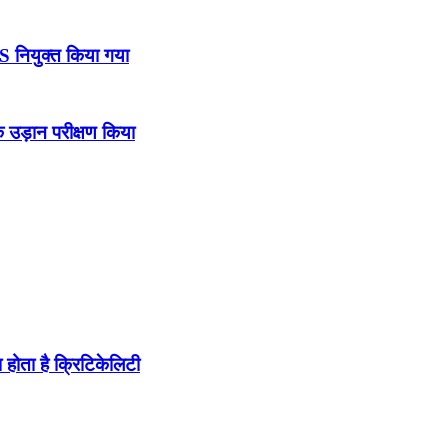
DS नियुक्त किया गया
उड़ान परीक्षण किया
होता है क्रिटिकेलिटी