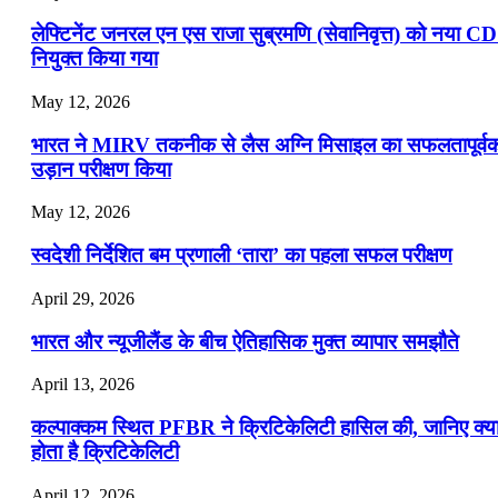
लेफ्टिनेंट जनरल एन एस राजा सुब्रमणि (सेवानिवृत्त) को नया C
नियुक्त किया गया
May 12, 2026
भारत ने MIRV तकनीक से लैस अग्नि मिसाइल का सफलतापूर्व
उड़ान परीक्षण किया
May 12, 2026
स्वदेशी निर्देशित बम प्रणाली ‘तारा’ का पहला सफल परीक्षण
April 29, 2026
भारत और न्यूजीलैंड के बीच ऐतिहासिक मुक्त व्यापार समझौते
April 13, 2026
कल्पाक्कम स्थित PFBR ने क्रिटिकेलिटी हासिल की, जानिए क्य
होता है क्रिटिकेलिटी
April 12, 2026