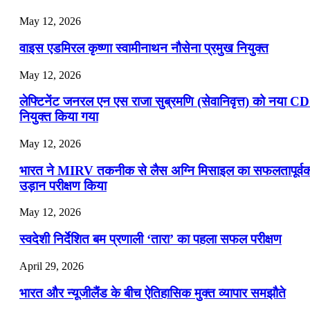
May 12, 2026
वाइस एडमिरल कृष्णा स्वामीनाथन नौसेना प्रमुख नियुक्त
May 12, 2026
लेफ्टिनेंट जनरल एन एस राजा सुब्रमणि (सेवानिवृत्त) को नया C
नियुक्त किया गया
May 12, 2026
भारत ने MIRV तकनीक से लैस अग्नि मिसाइल का सफलतापूर्व
उड़ान परीक्षण किया
May 12, 2026
स्वदेशी निर्देशित बम प्रणाली ‘तारा’ का पहला सफल परीक्षण
April 29, 2026
भारत और न्यूजीलैंड के बीच ऐतिहासिक मुक्त व्यापार समझौते