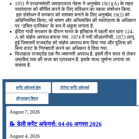
1951 में प्रधानमंत्री जवाहरलाल नेहरू ने अनुच्छेद 19(1)(A) के तहत
स्वतंत्रता को सीमित करने के लिए संविधान का पहला संशोधन किया.
इस संशोधन में सरकार को सशक्त बनाने के लिए अनुच्छेद 19(2) को
अधिनियमित किया, जो भाषण और अभिव्यक्ति की स्वतंत्रता के अधिकार
पर ‘उचित प्रतिबंध’ के रूप में अंकुश लगाता है.
इंदिरा गांधी सरकार के दौरान भारत के इतिहास में पहली बार धारा 124-
A को संज्ञेय अपराध बनाया गया. 1974 में नयी सीआरपीसी, 1973 लागू
हुई जिससमें राजद्रोह को संज्ञेय अपराध बना दिया गया और पुलिस को
बिना वारंट के गिरफ्तारी करने का अधिकार दे दिया गया.
फिलहाल राजद्रोह एक गैर-जमानती अपराध है. इसमें तीन साल से लेकर
उम्रकैद तक की सजा का प्रावधान है. इसके साथ जुर्माना लगाया जा
सकता है.
कर्रेंट अफेयर्स होम
लेटेस्ट कर्रेंट अफेयर्स
ऑनलाइन क्विज
August 7, 2026
📝 डेली करेंट अफेयर्स: 04-06 अगस्त 2026
August 4, 2026