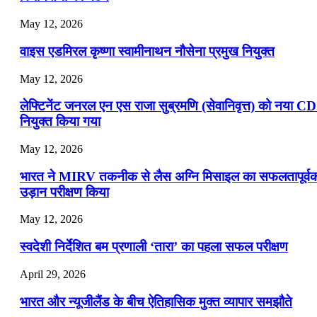
May 12, 2026
वाइस एडमिरल कृष्णा स्वामीनाथन नौसेना प्रमुख नियुक्त
May 12, 2026
लेफ्टिनेंट जनरल एन एस राजा सुब्रमणि (सेवानिवृत्त) को नया C
नियुक्त किया गया
May 12, 2026
भारत ने MIRV तकनीक से लैस अग्नि मिसाइल का सफलतापूर्व
उड़ान परीक्षण किया
May 12, 2026
स्वदेशी निर्देशित बम प्रणाली ‘तारा’ का पहला सफल परीक्षण
April 29, 2026
भारत और न्यूजीलैंड के बीच ऐतिहासिक मुक्त व्यापार समझौते