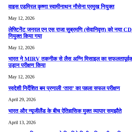
वाइस एडमिरल कृष्णा स्वामीनाथन नौसेना प्रमुख नियुक्त
May 12, 2026
लेफ्टिनेंट जनरल एन एस राजा सुब्रमणि (सेवानिवृत्त) को नया C
नियुक्त किया गया
May 12, 2026
भारत ने MIRV तकनीक से लैस अग्नि मिसाइल का सफलतापूर्व
उड़ान परीक्षण किया
May 12, 2026
स्वदेशी निर्देशित बम प्रणाली ‘तारा’ का पहला सफल परीक्षण
April 29, 2026
भारत और न्यूजीलैंड के बीच ऐतिहासिक मुक्त व्यापार समझौते
April 13, 2026