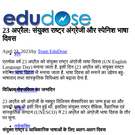
23 अप्रैल: संयुक्त राष्ट्र अंग्रेजी और स्पेनिश भाषा
दिवस
April 23, 2023
/
by
Team EduDose
होम
प्रत्येक वर्ष 23 अप्रैल को संयुक्त राष्ट्र अंग्रेजी भाषा दिवस (UN English
Language Day) मनाया जाता है. इसी दिन (23 अप्रैल को) संयुक्त राष्ट्र
सामान्यज्ञान
स्पेनिश भाषा दिवस भी मनाया जाता है. भाषा दिवस को मनाने का उद्देश्य बहु-
भाषावाद तथा सांस्कृतिक विविधता को बढ़ावा देना है.
विलियम शेक्सपियर का जन्मदिन
करेंट अफेयर्स
23 अप्रैल को अंग्रेजी के मशहूर विलियम शेक्सपियर का जन्म हुआ था और
उनकी मृत्यु भी इसी दिन हुई थी. इसलिए संयुक्त राष्ट्र शैक्षिक, वैज्ञानिक एवं
गणित
सांस्कृतिक संगठन (UNESCO) ने 23 अप्रैल को अंग्रेजी भाषा दिवस के तौर
पर चुना.
तर्कशक्ति
संयुक्त राष्ट्र 6 आधिकारिक भाषाओं के लिए अलग-अलग दिवस